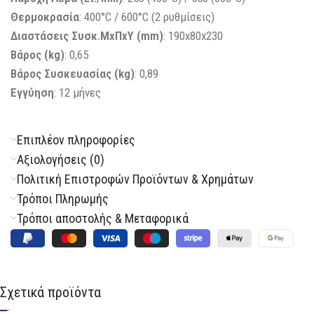
Θερμοκρασία
: 400°C / 600°C (2 ρυθμίσεις)
Διαστάσεις Συσκ.ΜxΠxΥ (mm)
: 190x80x230
Βάρος (kg)
: 0,65
Βάρος Συσκευασίας (kg)
: 0,89
Εγγύηση
: 12 μήνες
Επιπλέον πληροφορίες
Αξιολογήσεις (0)
Πολιτική Επιστροφών Προϊόντων & Χρημάτων
Τρόποι Πληρωμής
Τρόποι αποστολής & Μεταφορικά
Σχετικά προϊόντα