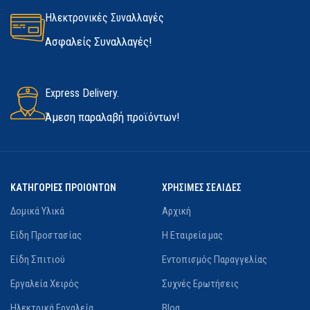
Ηλεκτρονικές Συναλλαγές
Ασφαλείς Συναλλαγές!
Express Delivery.
Άμεση παραλαβή προϊόντων!
ΚΑΤΗΓΟΡΙΕΣ ΠΡΟΙΟΝΤΩΝ
ΧΡΗΣΙΜΕΣ ΣΕΛΙΔΕΣ
Δομικά Υλικά
Αρχική
Είδη Προστασίας
Η Εταιρεία μας
Είδη Σπιτιού
Εντοπισμός Παραγγελίας
Εργαλεία Χειρός
Συχνές Ερωτήσεις
Ηλεκτρικά Εργαλεία
Blog