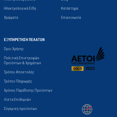
Ηλεκτρολογικά Είδη
Κατάστημα
Χρώματα
Επικοινωνία
ΕΞΥΠΗΡΕΤΗΣΗ ΠΕΛΑΤΩΝ
Όροι Χρήσης
Πολιτική Επιστροφών
Προϊόντων & Χρημάτων
Τρόποι Αποστολής
Τρόποι Πληρωμής
Χρόνος Παράδοσης Προϊόντων
Λίστα Επιθυμιών
Σύγκριση προϊόντων