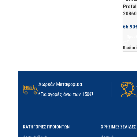
Profal
20860
66.90
Προσθ
Κωδικ
Δωρεάν Μεταφορικά.
*Για αγορές άνω των 150€!
ΚΑΤΗΓΟΡΙΕΣ ΠΡΟΙΟΝΤΩΝ
ΧΡΗΣΙΜΕΣ ΣΕΛΙΔΕΣ