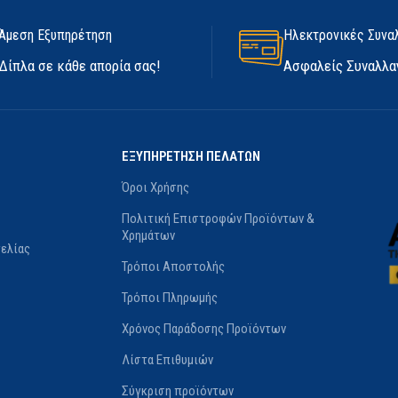
Άμεση Εξυπηρέτηση
Ηλεκτρονικές Συνα
Δίπλα σε κάθε απορία σας!
Ασφαλείς Συναλλα
ΕΞΥΠΗΡΕΤΗΣΗ ΠΕΛΑΤΩΝ
Όροι Χρήσης
Πολιτική Επιστροφών Προϊόντων &
Χρημάτων
ελίας
Τρόποι Αποστολής
Τρόποι Πληρωμής
Χρόνος Παράδοσης Προϊόντων
Λίστα Επιθυμιών
Σύγκριση προϊόντων