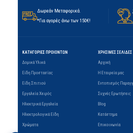
Δωρεάν Μεταφορικά.
*Για αγορές άνω των 150€!
ΚΑΤΗΓΟΡΙΕΣ ΠΡΟΙΟΝΤΩΝ
ΧΡΗΣΙΜΕΣ ΣΕΛΙΔΕΣ
Δομικά Υλικά
Αρχική
Είδη Προστασίας
Η Εταιρεία μας
Είδη Σπιτιού
Εντοπισμός Παραγγ
Εργαλεία Χειρός
Συχνές Ερωτήσεις
Ηλεκτρικά Εργαλεία
Blog
Ηλεκτρολογικά Είδη
Κατάστημα
Χρώματα
Επικοινωνία