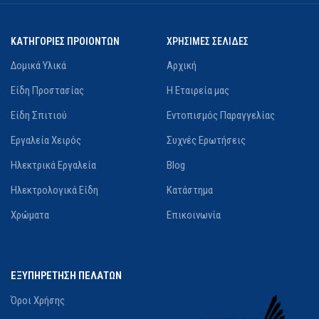
ΚΑΤΗΓΟΡΙΕΣ ΠΡΟΙΟΝΤΩΝ
ΧΡΗΣΙΜΕΣ ΣΕΛΙΔΕΣ
Δομικά Υλικά
Αρχική
Είδη Προστασίας
Η Εταιρεία μας
Είδη Σπιτιού
Εντοπισμός Παραγγελίας
Εργαλεία Χειρός
Συχνές Ερωτήσεις
Ηλεκτρικά Εργαλεία
Blog
Ηλεκτρολογικά Είδη
Κατάστημα
Χρώματα
Επικοινωνία
ΕΞΥΠΗΡΕΤΗΣΗ ΠΕΛΑΤΩΝ
Όροι Χρήσης