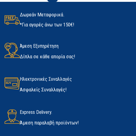
Δωρεάν Μεταφορικά.
*Για αγορές άνω των 150€!
Άμεση Εξυπηρέτηση
Δίπλα σε κάθε απορία σας!
Ηλεκτρονικές Συναλλαγές
Ασφαλείς Συναλλαγές!
Express Delivery.
Άμεση παραλαβή προϊόντων!