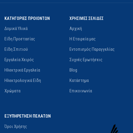
ΚΑΤΗΓΟΡΙΕΣ ΠΡΟΙΟΝΤΩΝ
ΧΡΗΣΙΜΕΣ ΣΕΛΙΔΕΣ
Δομικά Υλικά
Αρχική
Είδη Προστασίας
Η Εταιρεία μας
Είδη Σπιτιού
Εντοπισμός Παραγγελίας
Εργαλεία Χειρός
Συχνές Ερωτήσεις
Ηλεκτρικά Εργαλεία
Blog
Ηλεκτρολογικά Είδη
Κατάστημα
Χρώματα
Επικοινωνία
ΕΞΥΠΗΡΕΤΗΣΗ ΠΕΛΑΤΩΝ
Όροι Χρήσης