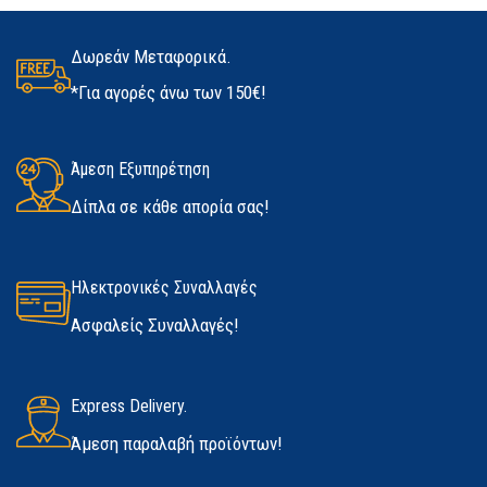
Δωρεάν Μεταφορικά.
*Για αγορές άνω των 150€!
Άμεση Εξυπηρέτηση
Δίπλα σε κάθε απορία σας!
Ηλεκτρονικές Συναλλαγές
Ασφαλείς Συναλλαγές!
Express Delivery.
Άμεση παραλαβή προϊόντων!