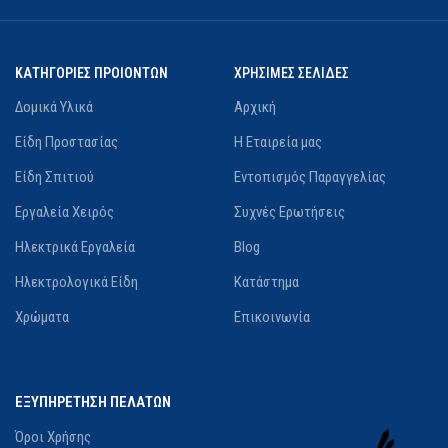
ΚΑΤΗΓΟΡΙΕΣ ΠΡΟΙΟΝΤΩΝ
ΧΡΗΣΙΜΕΣ ΣΕΛΙΔΕΣ
Δομικά Υλικά
Αρχική
Είδη Προστασίας
Η Εταιρεία μας
Είδη Σπιτιού
Εντοπισμός Παραγγελίας
Εργαλεία Χειρός
Συχνές Ερωτήσεις
Ηλεκτρικά Εργαλεία
Blog
Ηλεκτρολογικά Είδη
Κατάστημα
Χρώματα
Επικοινωνία
ΕΞΥΠΗΡΕΤΗΣΗ ΠΕΛΑΤΩΝ
Όροι Χρήσης