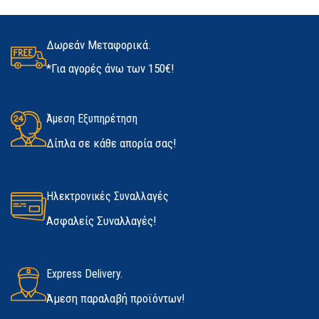
Δωρεάν Μεταφορικά.
*Για αγορές άνω των 150€!
Άμεση Εξυπηρέτηση
Δίπλα σε κάθε απορία σας!
Ηλεκτρονικές Συναλλαγές
Ασφαλείς Συναλλαγές!
Express Delivery.
Άμεση παραλαβή προϊόντων!