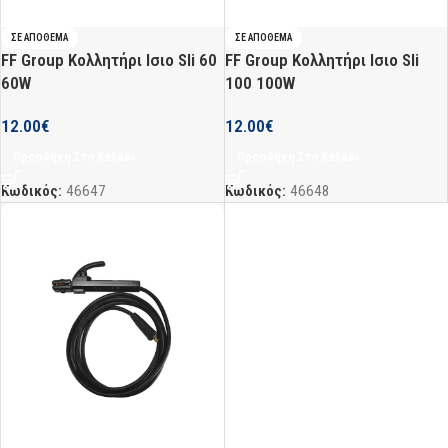
ΣΕ ΑΠΌΘΕΜΑ
ΣΕ ΑΠΌΘΕΜΑ
FF Group Κολλητήρι Ισιο Sli 60
FF Group Κολλητήρι Ισιο Sli
60W
100 100W
12.00
€
12.00
€
Προσθήκη Στο Καλάθι
Προσθήκη Στο Καλάθι
Κωδικός:
46647
Κωδικός:
46648