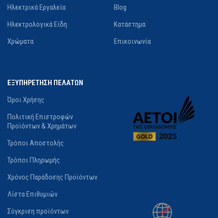
Ηλεκτρικά Εργαλεία
Blog
Ηλεκτρολογικά Είδη
Κατάστημα
Χρώματα
Επικοινωνία
ΕΞΥΠΗΡΕΤΗΣΗ ΠΕΛΑΤΩΝ
Όροι Χρήσης
Πολιτική Επιστροφών
Προϊόντων & Χρημάτων
Τρόποι Αποστολής
Τρόποι Πληρωμής
Χρόνος Παράδοσης Προϊόντων
Λίστα Επιθυμιών
Σύγκριση προϊόντων