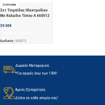
ΣΕ ΑΠΌΘΕΜΑ
Σετ Τσιμπίδας Ηλεκτροδίου
Με Καλώδιο Τύπου Α 660012
39.00
€
Προσθήκη Στο Καλάθι
Κωδικός:
660012
Δωρεάν Μεταφορικά.
*Για αγορές άνω των 150€!
Άμεση Εξυπηρέτηση
Δίπλα σε κάθε απορία σας!