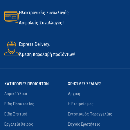
Ηλεκτρονικές Συναλλαγές
Ασφαλείς Συναλλαγές!
Express Delivery.
Άμεση παραλαβή προϊόντων!
ΚΑΤΗΓΟΡΙΕΣ ΠΡΟΙΟΝΤΩΝ
ΧΡΗΣΙΜΕΣ ΣΕΛΙΔΕΣ
Δομικά Υλικά
Αρχική
Είδη Προστασίας
Η Εταιρεία μας
Είδη Σπιτιού
Εντοπισμός Παραγγελίας
Εργαλεία Χειρός
Συχνές Ερωτήσεις