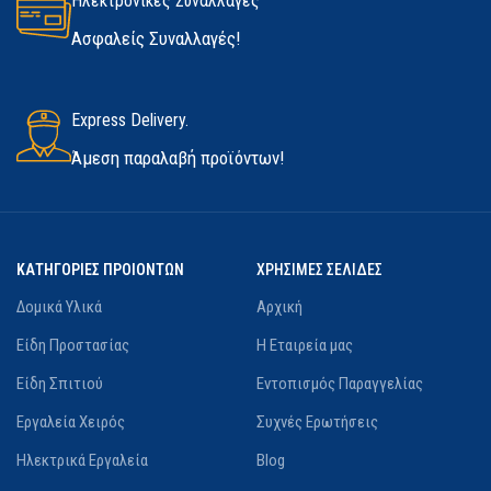
Ηλεκτρονικές Συναλλαγές
Ασφαλείς Συναλλαγές!
Express Delivery.
Άμεση παραλαβή προϊόντων!
ΚΑΤΗΓΟΡΙΕΣ ΠΡΟΙΟΝΤΩΝ
ΧΡΗΣΙΜΕΣ ΣΕΛΙΔΕΣ
Δομικά Υλικά
Αρχική
Είδη Προστασίας
Η Εταιρεία μας
Είδη Σπιτιού
Εντοπισμός Παραγγελίας
Εργαλεία Χειρός
Συχνές Ερωτήσεις
Ηλεκτρικά Εργαλεία
Blog