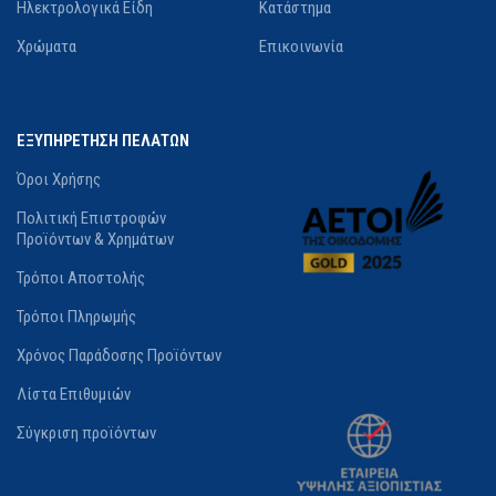
Ηλεκτρολογικά Είδη
Κατάστημα
Χρώματα
Επικοινωνία
ΕΞΥΠΗΡΕΤΗΣΗ ΠΕΛΑΤΩΝ
Όροι Χρήσης
Πολιτική Επιστροφών
Προϊόντων & Χρημάτων
Τρόποι Αποστολής
Τρόποι Πληρωμής
Χρόνος Παράδοσης Προϊόντων
Λίστα Επιθυμιών
Σύγκριση προϊόντων