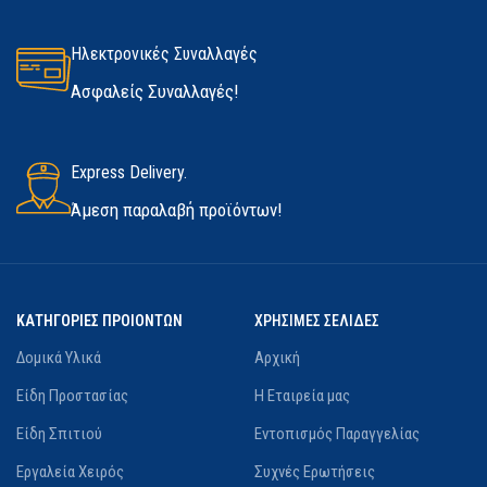
Ηλεκτρονικές Συναλλαγές
Ασφαλείς Συναλλαγές!
Express Delivery.
Άμεση παραλαβή προϊόντων!
ΚΑΤΗΓΟΡΙΕΣ ΠΡΟΙΟΝΤΩΝ
ΧΡΗΣΙΜΕΣ ΣΕΛΙΔΕΣ
Δομικά Υλικά
Αρχική
Είδη Προστασίας
Η Εταιρεία μας
Είδη Σπιτιού
Εντοπισμός Παραγγελίας
Εργαλεία Χειρός
Συχνές Ερωτήσεις