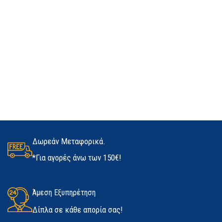
Δωρεάν Μεταφορικά.
*Για αγορές άνω των 150€!
Άμεση Εξυπηρέτηση
Δίπλα σε κάθε απορία σας!