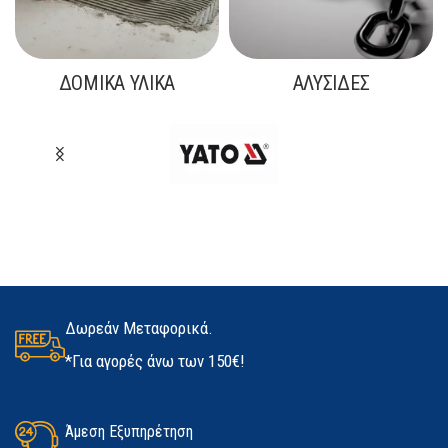
ΔΟΜΙΚΆ ΥΛΙΚΆ
ΑΛΥΣΊΔΕΣ
Δωρεάν Μεταφορικά.
*Για αγορές άνω των 150€!
Άμεση Εξυπηρέτηση