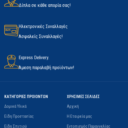
Δίπλα σε κάθε απορία σας!
Ηλεκτρονικές Συναλλαγές
Ασφαλείς Συναλλαγές!
Express Delivery.
Άμεση παραλαβή προϊόντων!
ΚΑΤΗΓΟΡΙΕΣ ΠΡΟΙΟΝΤΩΝ
ΧΡΗΣΙΜΕΣ ΣΕΛΙΔΕΣ
Δομικά Υλικά
Αρχική
Είδη Προστασίας
Η Εταιρεία μας
Είδη Σπιτιού
Εντοπισμός Παραγγελίας