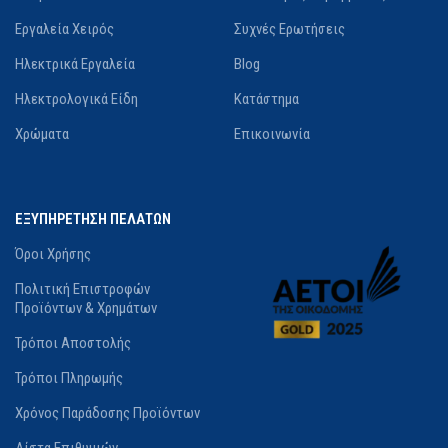
Εργαλεία Χειρός
Συχνές Ερωτήσεις
Ηλεκτρικά Εργαλεία
Blog
Ηλεκτρολογικά Είδη
Κατάστημα
Χρώματα
Επικοινωνία
ΕΞΥΠΗΡΕΤΗΣΗ ΠΕΛΑΤΩΝ
Όροι Χρήσης
Πολιτική Επιστροφών
Προϊόντων & Χρημάτων
Τρόποι Αποστολής
Τρόποι Πληρωμής
Χρόνος Παράδοσης Προϊόντων