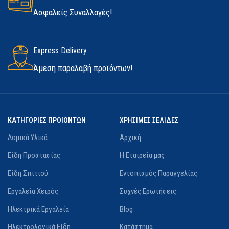
Ασφαλείς Συναλλαγές!
Express Delivery.
Άμεση παραλαβή προϊόντων!
ΚΑΤΗΓΟΡΙΕΣ ΠΡΟΙΟΝΤΩΝ
ΧΡΗΣΙΜΕΣ ΣΕΛΙΔΕΣ
Δομικά Υλικά
Αρχική
Είδη Προστασίας
Η Εταιρεία μας
Είδη Σπιτιού
Εντοπισμός Παραγγελίας
Εργαλεία Χειρός
Συχνές Ερωτήσεις
Ηλεκτρικά Εργαλεία
Blog
Ηλεκτρολογικά Είδη
Κατάστημα