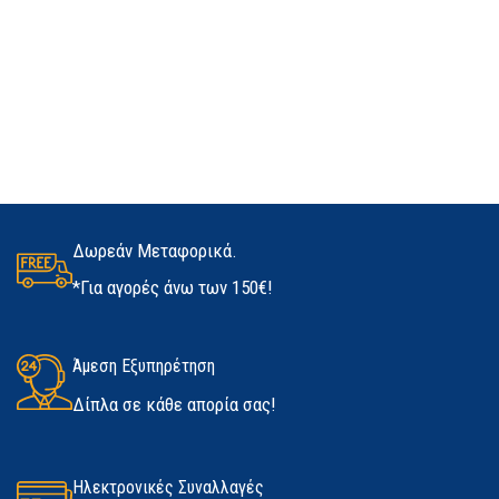
Δωρεάν Μεταφορικά.
*Για αγορές άνω των 150€!
Άμεση Εξυπηρέτηση
Δίπλα σε κάθε απορία σας!
Ηλεκτρονικές Συναλλαγές