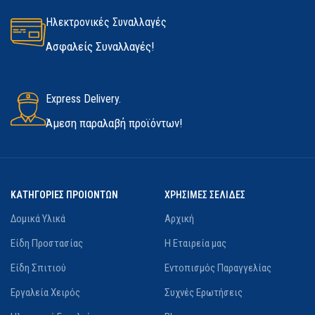
Ηλεκτρονικές Συναλλαγές
Ασφαλείς Συναλλαγές!
Express Delivery.
Άμεση παραλαβή προϊόντων!
ΚΑΤΗΓΟΡΙΕΣ ΠΡΟΙΟΝΤΩΝ
ΧΡΗΣΙΜΕΣ ΣΕΛΙΔΕΣ
Δομικά Υλικά
Αρχική
Είδη Προστασίας
Η Εταιρεία μας
Είδη Σπιτιού
Εντοπισμός Παραγγελίας
Εργαλεία Χειρός
Συχνές Ερωτήσεις