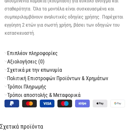
αλουμινένια λαμάκια (κουμπάσο) για εύκολο άνοιγμα και
σταθερότητα. Όλα τα μοντέλα είναι συσκευασμένα και
συμπεριλαμβάνουν αναλυτικές οδηγίες χρήσης. Παρέχεται
εγγύηση 2 ετών για σωστή χρήση, βάσει των οδηγιών του
κατασκευαστή.
Επιπλέον πληροφορίες
Αξιολογήσεις (0)
Σχετικά με την επωνυμία
Πολιτική Επιστροφών Προϊόντων & Χρημάτων
Τρόποι Πληρωμής
Τρόποι αποστολής & Μεταφορικά
Σχετικά προϊόντα