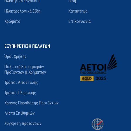
Ηλεκτρικά Εργαλεία
Blog
Ηλεκτρολογικά Είδη
Κατάστημα
Χρώματα
Επικοινωνία
ΕΞΥΠΗΡΕΤΗΣΗ ΠΕΛΑΤΩΝ
Όροι Χρήσης
Πολιτική Επιστροφών
Προϊόντων & Χρημάτων
Τρόποι Αποστολής
Τρόποι Πληρωμής
Χρόνος Παράδοσης Προϊόντων
Λίστα Επιθυμιών
Σύγκριση προϊόντων