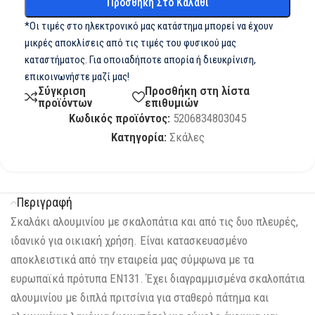
Προσθήκη Στο Καλάθι
*Οι τιμές στο ηλεκτρονικό μας κατάστημα μπορεί να έχουν
μικρές αποκλίσεις από τις τιμές του φυσικού μας
καταστήματος. Για οποιαδήποτε απορία ή διευκρίνιση,
επικοινωνήστε μαζί μας!
Σύγκριση
Προσθήκη στη λίστα
προϊόντων
επιθυμιών
Κωδικός προϊόντος:
5206834803045
Κατηγορία:
Σκάλες
Περιγραφή
Σκαλάκι αλουμινίου με σκαλοπάτια και από τις δυο πλευρές,
ιδανικό για οικιακή χρήση. Είναι κατασκευασμένο
αποκλειστικά από την εταιρεία μας σύμφωνα με τα
ευρωπαϊκά πρότυπα ΕΝ131. Έχει διαγραμμισμένα σκαλοπάτια
αλουμινίου με διπλά πριτσίνια για σταθερό πάτημα και