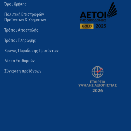
Όροι Χρήσης
Πολιτική Επιστροφών
Προϊόντων & Χρημάτων
Τρόποι Αποστολής
Τρόποι Πληρωμής
Χρόνος Παράδοσης Προϊόντων
Λίστα Επιθυμιών
Σύγκριση προϊόντων