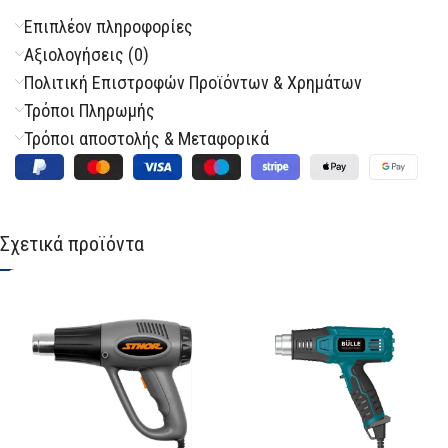
Επιπλέον πληροφορίες
Αξιολογήσεις (0)
Πολιτική Επιστροφών Προϊόντων & Χρημάτων
Τρόποι Πληρωμής
Τρόποι αποστολής & Μεταφορικά
Σχετικά προϊόντα