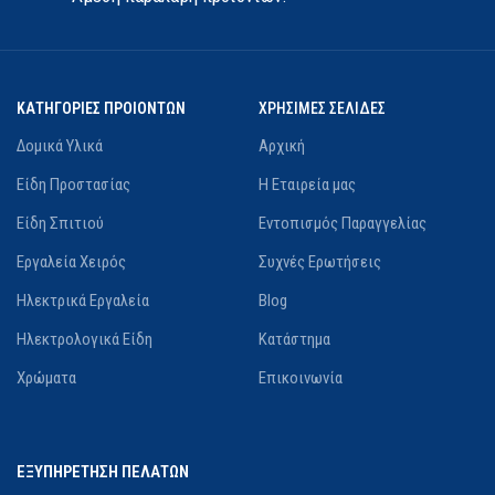
ΚΑΤΗΓΟΡΙΕΣ ΠΡΟΙΟΝΤΩΝ
ΧΡΗΣΙΜΕΣ ΣΕΛΙΔΕΣ
Δομικά Υλικά
Αρχική
Είδη Προστασίας
Η Εταιρεία μας
Είδη Σπιτιού
Εντοπισμός Παραγγελίας
Εργαλεία Χειρός
Συχνές Ερωτήσεις
Ηλεκτρικά Εργαλεία
Blog
Ηλεκτρολογικά Είδη
Κατάστημα
Χρώματα
Επικοινωνία
ΕΞΥΠΗΡΕΤΗΣΗ ΠΕΛΑΤΩΝ