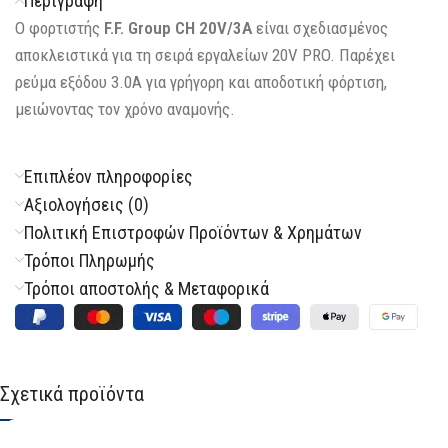
Περιγραφή
Ο φορτιστής
F.F. Group CH 20V/3A
είναι σχεδιασμένος
αποκλειστικά για τη σειρά εργαλείων 20V PRO. Παρέχει
ρεύμα εξόδου 3.0A για γρήγορη και αποδοτική φόρτιση,
μειώνοντας τον χρόνο αναμονής.
Επιπλέον πληροφορίες
Αξιολογήσεις (0)
Πολιτική Επιστροφών Προϊόντων & Χρημάτων
Τρόποι Πληρωμής
Τρόποι αποστολής & Μεταφορικά
Σχετικά προϊόντα