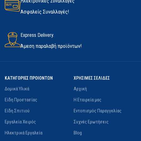
Ηλεκτρονικές Συναλλαγές
Ασφαλείς Συναλλαγές!
Express Delivery.
Άμεση παραλαβή προϊόντων!
ΚΑΤΗΓΟΡΙΕΣ ΠΡΟΙΟΝΤΩΝ
ΧΡΗΣΙΜΕΣ ΣΕΛΙΔΕΣ
Δομικά Υλικά
Αρχική
Είδη Προστασίας
Η Εταιρεία μας
Είδη Σπιτιού
Εντοπισμός Παραγγελίας
Εργαλεία Χειρός
Συχνές Ερωτήσεις
Ηλεκτρικά Εργαλεία
Blog