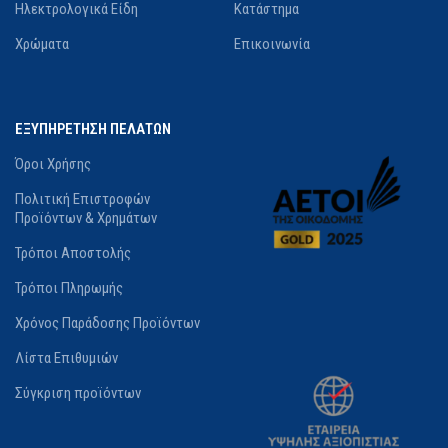
Ηλεκτρολογικά Είδη
Κατάστημα
Χρώματα
Επικοινωνία
ΕΞΥΠΗΡΕΤΗΣΗ ΠΕΛΑΤΩΝ
Όροι Χρήσης
Πολιτική Επιστροφών
Προϊόντων & Χρημάτων
Τρόποι Αποστολής
Τρόποι Πληρωμής
Χρόνος Παράδοσης Προϊόντων
Λίστα Επιθυμιών
Σύγκριση προϊόντων