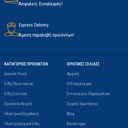
Ασφαλείς Συναλλαγές!
Express Delivery.
Άμεση παραλαβή προϊόντων!
ΚΑΤΗΓΟΡΙΕΣ ΠΡΟΙΟΝΤΩΝ
ΧΡΗΣΙΜΕΣ ΣΕΛΙΔΕΣ
Δομικά Υλικά
Αρχική
Είδη Προστασίας
Η Εταιρεία μας
Είδη Σπιτιού
Εντοπισμός Παραγγελίας
Εργαλεία Χειρός
Συχνές Ερωτήσεις
Ηλεκτρικά Εργαλεία
Blog
Ηλεκτρολογικά Είδη
Κατάστημα