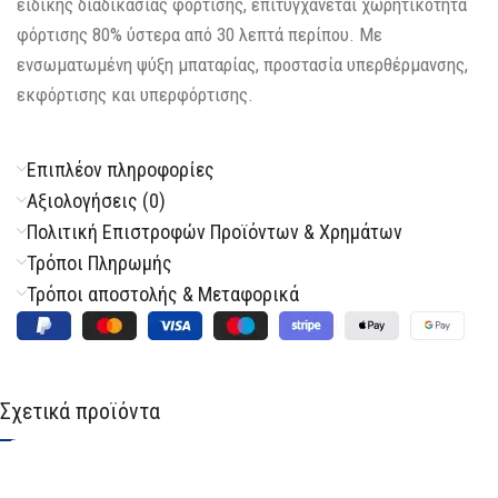
ειδικής διαδικασίας φόρτισης, επιτυγχάνεται χωρητικότητα
φόρτισης 80% ύστερα από 30 λεπτά περίπου. Με
ενσωματωμένη ψύξη μπαταρίας, προστασία υπερθέρμανσης,
εκφόρτισης και υπερφόρτισης.
Επιπλέον πληροφορίες
Αξιολογήσεις (0)
Πολιτική Επιστροφών Προϊόντων & Χρημάτων
Τρόποι Πληρωμής
Τρόποι αποστολής & Μεταφορικά
Σχετικά προϊόντα