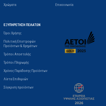
Χρώματα
Επικοινωνία
ΕΞΥΠΗΡΕΤΗΣΗ ΠΕΛΑΤΩΝ
Όροι Χρήσης
Πολιτική Επιστροφών
Προϊόντων & Χρημάτων
Τρόποι Αποστολής
Τρόποι Πληρωμής
Χρόνος Παράδοσης Προϊόντων
Λίστα Επιθυμιών
Σύγκριση προϊόντων