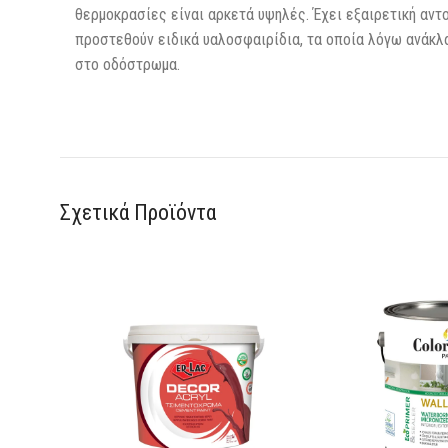
θερμοκρασίες είναι αρκετά υψηλές. Έχει εξαιρετική αντ
προστεθούν ειδικά υαλοσφαιρίδια, τα οποία λόγω ανάκλα
στο οδόστρωμα.
Σχετικά Προϊόντα