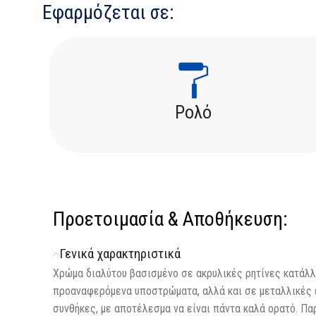
Εφαρμόζεται σε:
Ρολό
Προετοιμασία & Αποθήκευση:
Γενικά χαρακτηριστικά
Χρώμα διαλύτου βασισμένο σε ακρυλικές ρητίνες κατάλλ
προαναφερόμενα υποστρώματα, αλλά και σε μεταλλικές ε
συνθήκες, με αποτέλεσμα να είναι πάντα καλά ορατό. Παρ