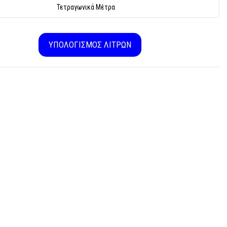
ΥΠΟΛΟΓΙΣΜΟΣ ΛΙΤΡΩΝ