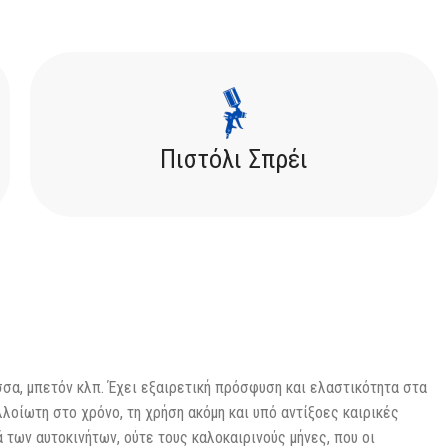
Πιστόλι Σπρέι
σα, μπετόν κλπ. Έχει εξαιρετική πρόσφυση και ελαστικότητα στα
οίωτη στο χρόνο, τη χρήση ακόμη και υπό αντίξοες καιρικές
 των αυτοκινήτων, ούτε τους καλοκαιρινούς μήνες, που οι