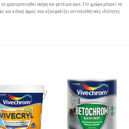
 να χρησιμοποιηθεί ακόμη και μετά μια ώρα. Στο χρώμα μπορεί να
ώς και ειδική άμμος που εξασφαλίζει αντιολισθητικές ιδιότητες