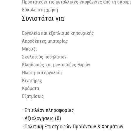
Προστατεύει τις μεταλλικές επιφάνειες από τη σκουρι
Εύκολο στη χρήση
Συνιστάται για:
Εργαλεία και εξοπλισμό κηπουρικής
Ακροδέκτες μπαταρίας
Μπουζί
Σκελετούς ποδηλάτων
Κλειδαριές και μεντεσέδες θυρών
Ηλεκτρικά εργαλεία
Κινητήρες
Κράματα
Εξατμίσεις
Επιπλέον πληροφορίες
Αξιολογήσεις (0)
Πολιτική Επιστροφών Προϊόντων & Χρημάτων