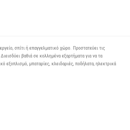
εργείο, σπίτι ή επαγγελματικό χώρο. Προστατεύει τις
 Διεισδύει βαθιά σε κολλημένα εξαρτήματα για να τα
κό εξοπλισμό, μπαταρίες, κλειδαριές, ποδήλατα, ηλεκτρικά