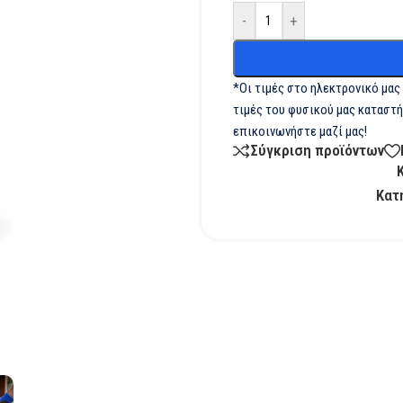
-
+
*Οι τιμές στο ηλεκτρονικό μας
τιμές του φυσικού μας καταστή
επικοινωνήστε μαζί μας!
Σύγκριση προϊόντων
Κατ