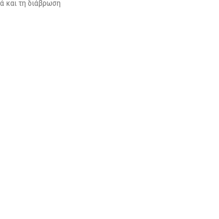
ά και τη διάβρωση