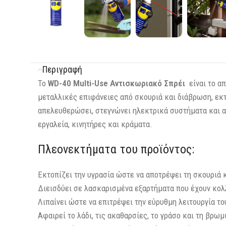
Περιγραφή
Το
WD-40 Multi-Use Αντισκωριακό Σπρέι
είναι το απ
μεταλλικές επιφάνειες από σκουριά και διάβρωση, εκτο
απελευθερώσει, στεγνώνει ηλεκτρικά συστήματα και απ
εργαλεία, κινητήρες και κράματα.
Πλεονεκτήματα του προϊόντος:
Εκτοπίζει την υγρασία ώστε να αποτρέψει τη σκουριά 
Διεισδύει σε λασκαρισμένα εξαρτήματα που έχουν κολ
Λιπαίνει ώστε να επιτρέψει την εύρυθμη λειτουργία τ
Αφαιρεί το λάδι, τις ακαθαρσίες, το γράσο και τη βρωμ