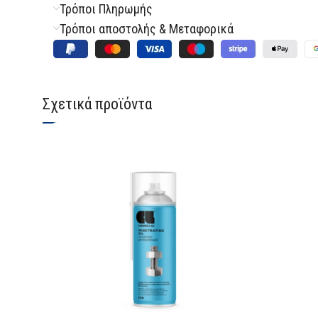
Τρόποι Πληρωμής
Τρόποι αποστολής & Μεταφορικά
Σχετικά προϊόντα