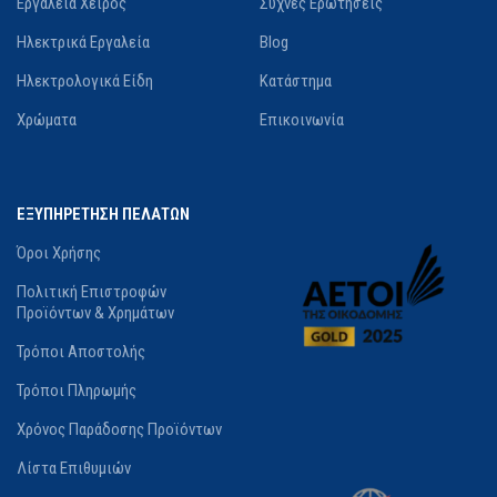
Εργαλεία Χειρός
Συχνές Ερωτήσεις
Ηλεκτρικά Εργαλεία
Blog
Ηλεκτρολογικά Είδη
Κατάστημα
Χρώματα
Επικοινωνία
ΕΞΥΠΗΡΕΤΗΣΗ ΠΕΛΑΤΩΝ
Όροι Χρήσης
Πολιτική Επιστροφών
Προϊόντων & Χρημάτων
Τρόποι Αποστολής
Τρόποι Πληρωμής
Χρόνος Παράδοσης Προϊόντων
Λίστα Επιθυμιών