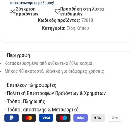
επικοινωνήστε μαζί μας!
Σύγκριση
Προσθήκη στη λίστα
προϊόντων
επιθυμιών
Κωδικός προϊόντος:
72618
Κατηγορία:
Είδη Κήπου
Περιγραφή
Κατασκευασμένο από ανθεκτικό ξύλο κασμά.
Μήκος 90 εκατοστά, ιδανικό για διάφορες χρήσεις.
Επιπλέον πληροφορίες
Πολιτική Επιστροφών Προϊόντων & Χρημάτων
Τρόποι Πληρωμής
Τρόποι αποστολής & Μεταφορικά