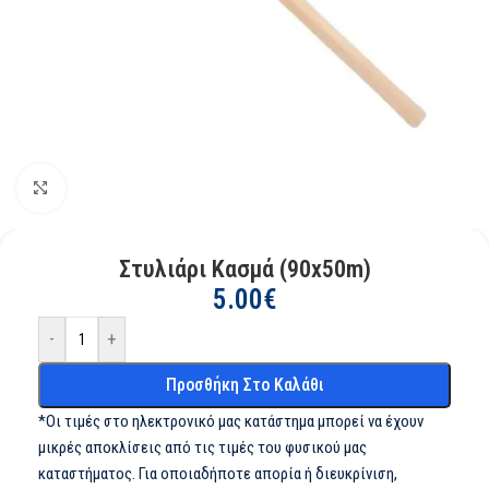
Kάντε κλικ για μεγέθυνση
Στυλιάρι Κασμά (90x50m)
5.00
€
-
+
Προσθήκη Στο Καλάθι
*Οι τιμές στο ηλεκτρονικό μας κατάστημα μπορεί να έχουν
μικρές αποκλίσεις από τις τιμές του φυσικού μας
καταστήματος. Για οποιαδήποτε απορία ή διευκρίνιση,