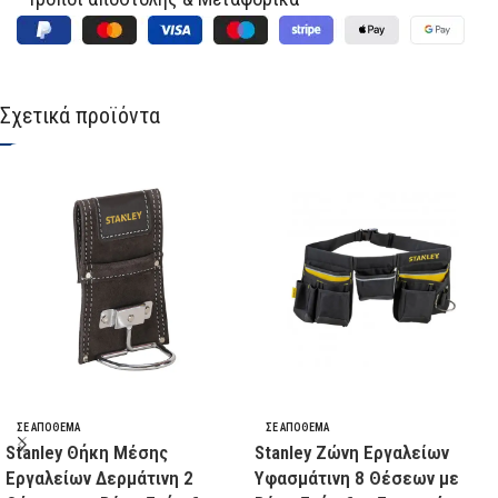
Σχετικά προϊόντα
ΣΕ ΑΠΌΘΕΜΑ
ΣΕ ΑΠΌΘΕΜΑ
Stanley Θήκη Μέσης
Stanley Ζώνη Εργαλείων
Εργαλείων Δερμάτινη 2
Υφασμάτινη 8 Θέσεων με