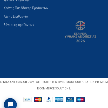
Χρόνος Παράδοσης Προϊόντων
Λίστα Επιθυμιών
Σύγκριση προϊόντων
E-MAKANTASIS.GR
2025. ALL RIGHTS RESERVED. MAST CORPORATION PREMIUM
E-COMMERCE SOLUTIONS.
Stanley