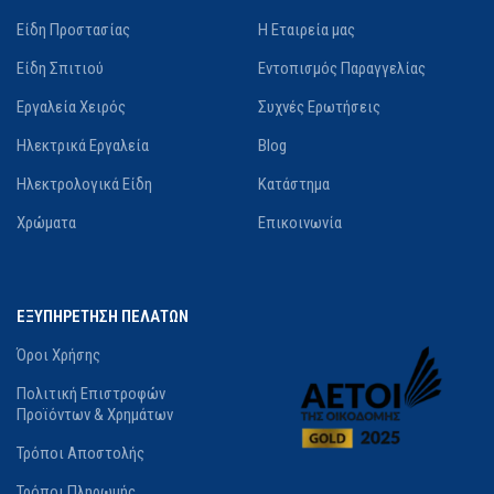
Είδη Προστασίας
Η Εταιρεία μας
Είδη Σπιτιού
Εντοπισμός Παραγγελίας
Εργαλεία Χειρός
Συχνές Ερωτήσεις
Ηλεκτρικά Εργαλεία
Blog
Ηλεκτρολογικά Είδη
Κατάστημα
Χρώματα
Επικοινωνία
ΕΞΥΠΗΡΕΤΗΣΗ ΠΕΛΑΤΩΝ
Όροι Χρήσης
Πολιτική Επιστροφών
Προϊόντων & Χρημάτων
Τρόποι Αποστολής
Τρόποι Πληρωμής