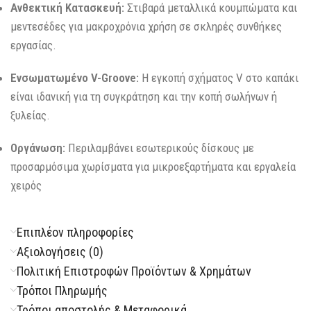
Ανθεκτική Κατασκευή:
Στιβαρά μεταλλικά κουμπώματα και
μεντεσέδες για μακροχρόνια χρήση σε σκληρές συνθήκες
εργασίας.
Ενσωματωμένο V-Groove:
Η εγκοπή σχήματος V στο καπάκι
είναι ιδανική για τη συγκράτηση και την κοπή σωλήνων ή
ξυλείας.
Οργάνωση:
Περιλαμβάνει εσωτερικούς δίσκους με
προσαρμόσιμα χωρίσματα για μικροεξαρτήματα και εργαλεία
χειρός
Επιπλέον πληροφορίες
Αξιολογήσεις (0)
Πολιτική Επιστροφών Προϊόντων & Χρημάτων
Τρόποι Πληρωμής
Τρόποι αποστολής & Μεταφορικά