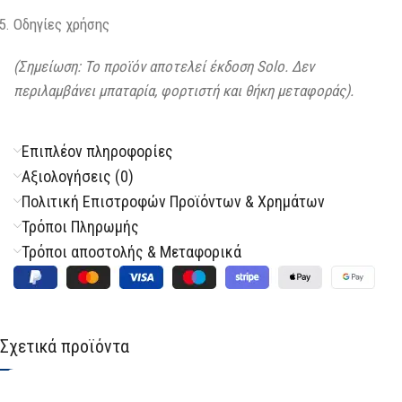
Οδηγίες χρήσης
(Σημείωση: Το προϊόν αποτελεί έκδοση Solo. Δεν
περιλαμβάνει μπαταρία, φορτιστή και θήκη μεταφοράς).
Επιπλέον πληροφορίες
Αξιολογήσεις (0)
Πολιτική Επιστροφών Προϊόντων & Χρημάτων
Τρόποι Πληρωμής
Τρόποι αποστολής & Μεταφορικά
Σχετικά προϊόντα