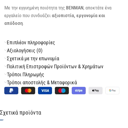
Με την εγγυημένη ποιότητα της
BENMAN
, αποκτάτε ένα
εργαλείο που συνδυάζει
αξιοπιστία, εργονομία και
απόδοση
.
Επιπλέον πληροφορίες
Αξιολογήσεις (0)
Σχετικά με την επωνυμία
Πολιτική Επιστροφών Προϊόντων & Χρημάτων
Τρόποι Πληρωμής
Τρόποι αποστολής & Μεταφορικά
Σχετικά προϊόντα