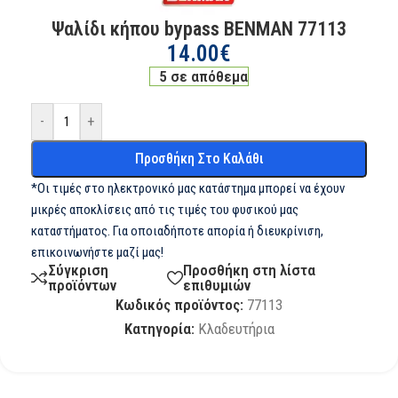
Ψαλίδι κήπου bypass BENMAN 77113
14.00
€
5 σε απόθεμα
-
+
Προσθήκη Στο Καλάθι
*Οι τιμές στο ηλεκτρονικό μας κατάστημα μπορεί να έχουν
μικρές αποκλίσεις από τις τιμές του φυσικού μας
καταστήματος. Για οποιαδήποτε απορία ή διευκρίνιση,
επικοινωνήστε μαζί μας!
Σύγκριση
Προσθήκη στη λίστα
προϊόντων
επιθυμιών
Κωδικός προϊόντος:
77113
Κατηγορία:
Κλαδευτήρια