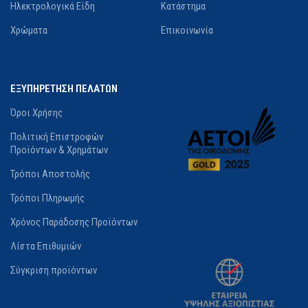
Ηλεκτρολογικά Είδη
Κατάστημα
Χρώματα
Επικοινωνία
ΕΞΥΠΗΡΕΤΗΣΗ ΠΕΛΑΤΩΝ
Όροι Χρήσης
Πολιτική Επιστροφών
Προϊόντων & Χρημάτων
Τρόποι Αποστολής
Τρόποι Πληρωμής
Χρόνος Παράδοσης Προϊόντων
Λίστα Επιθυμιών
Σύγκριση προϊόντων