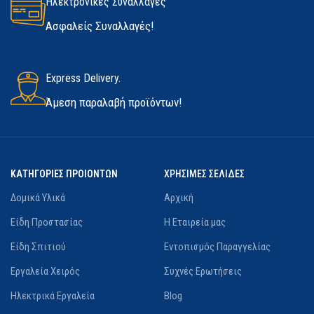
Ηλεκτρονικές Συναλλαγές
Ασφαλείς Συναλλαγές!
Express Delivery.
Άμεση παραλαβή προϊόντων!
ΚΑΤΗΓΟΡΙΕΣ ΠΡΟΙΟΝΤΩΝ
ΧΡΗΣΙΜΕΣ ΣΕΛΙΔΕΣ
Δομικά Υλικά
Αρχική
Είδη Προστασίας
Η Εταιρεία μας
Είδη Σπιτιού
Εντοπισμός Παραγγελίας
Εργαλεία Χειρός
Συχνές Ερωτήσεις
Ηλεκτρικά Εργαλεία
Blog