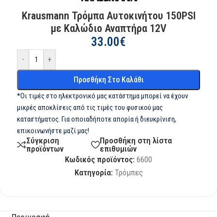
Krausmann Τρόμπα Αυτοκινήτου 150PSI
με Καλώδιο Αναπτήρα 12V
33.00
€
-
+
Προσθήκη Στο Καλάθι
*Οι τιμές στο ηλεκτρονικό μας κατάστημα μπορεί να έχουν
μικρές αποκλίσεις από τις τιμές του φυσικού μας
καταστήματος. Για οποιαδήποτε απορία ή διευκρίνιση,
επικοινωνήστε μαζί μας!
Σύγκριση
Προσθήκη στη λίστα
προϊόντων
επιθυμιών
Κωδικός προϊόντος:
6600
Κατηγορία:
Τρόμπες