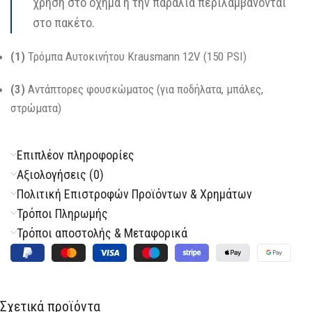
χρήση στο όχημα ή την παραλία περιλαμβάνονται
στο πακέτο.
(1)
Τρόμπα Αυτοκινήτου Krausmann 12V (150 PSI)
(3)
Αντάπτορες φουσκώματος (για ποδήλατα, μπάλες,
στρώματα)
Επιπλέον πληροφορίες
Αξιολογήσεις (0)
Πολιτική Επιστροφών Προϊόντων & Χρημάτων
Τρόποι Πληρωμής
Τρόποι αποστολής & Μεταφορικά
Σχετικά προϊόντα