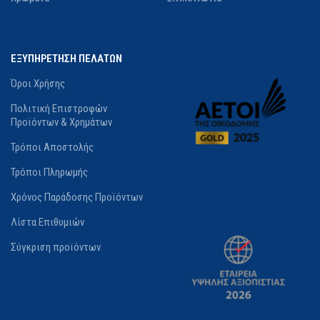
ΕΞΥΠΗΡΕΤΗΣΗ ΠΕΛΑΤΩΝ
Όροι Χρήσης
Πολιτική Επιστροφών
Προϊόντων & Χρημάτων
Τρόποι Αποστολής
Τρόποι Πληρωμής
Χρόνος Παράδοσης Προϊόντων
Λίστα Επιθυμιών
Σύγκριση προϊόντων