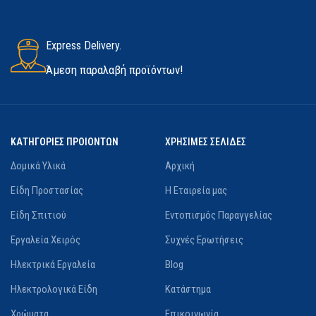
Express Delivery.
Άμεση παραλαβή προϊόντων!
ΚΑΤΗΓΟΡΙΕΣ ΠΡΟΙΟΝΤΩΝ
ΧΡΗΣΙΜΕΣ ΣΕΛΙΔΕΣ
Δομικά Υλικά
Αρχική
Είδη Προστασίας
Η Εταιρεία μας
Είδη Σπιτιού
Εντοπισμός Παραγγελίας
Εργαλεία Χειρός
Συχνές Ερωτήσεις
Ηλεκτρικά Εργαλεία
Blog
Ηλεκτρολογικά Είδη
Κατάστημα
Χρώματα
Επικοινωνία