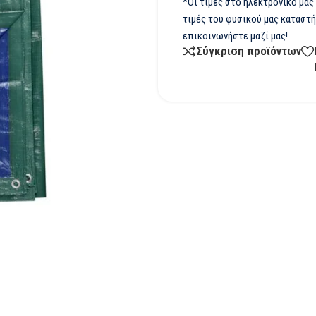
*Οι τιμές στο ηλεκτρονικό μας
τιμές του φυσικού μας καταστή
επικοινωνήστε μαζί μας!
Σύγκριση προϊόντων