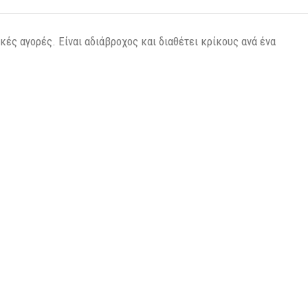
ές αγορές. Είναι αδιάβροχος και διαθέτει κρίκους ανά ένα