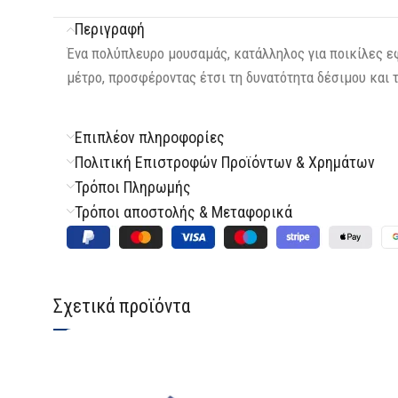
Περιγραφή
Ένα πολύπλευρο μουσαμάς, κατάλληλος για ποικίλες εφ
μέτρο, προσφέροντας έτσι τη δυνατότητα δέσιμου και 
Επιπλέον πληροφορίες
Πολιτική Επιστροφών Προϊόντων & Χρημάτων
Τρόποι Πληρωμής
Τρόποι αποστολής & Μεταφορικά
Σχετικά προϊόντα