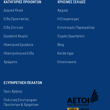
ΚΑΤΗΓΟΡΙΕΣ ΠΡΟΙΟΝΤΩΝ
ΧΡΗΣΙΜΕΣ ΣΕΛΙΔΕΣ
Δομικά Υλικά
Αρχική
Είδη Προστασίας
Η Εταιρεία μας
Είδη Σπιτιού
Εντοπισμός Παραγγελίας
Εργαλεία Χειρός
Συχνές Ερωτήσεις
Ηλεκτρικά Εργαλεία
Blog
Ηλεκτρολογικά Είδη
Κατάστημα
Χρώματα
Επικοινωνία
ΕΞΥΠΗΡΕΤΗΣΗ ΠΕΛΑΤΩΝ
Όροι Χρήσης
Πολιτική Επιστροφών
Προϊόντων & Χρημάτων