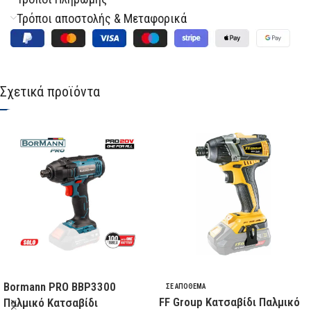
Τρόποι αποστολής & Μεταφορικά
Σχετικά προϊόντα
Bormann PRO BBP3300
ΣΕ ΑΠΌΘΕΜΑ
FF Group Κατσαβίδι Παλμικό
Παλμικό Κατσαβίδι