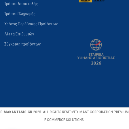
Τρόποι Αποστολής
Τρόποι Πληρωμής
Χρόνος Παράδοσης Προϊόντων
Λίστα Επιθυμιών
Σύγκριση προϊόντων
E-MAKANTASIS.GR
2025. ALL RIGHTS RESERVED. MAST CORPORATION PREMIUM
E-COMMERCE SOLUTIONS.