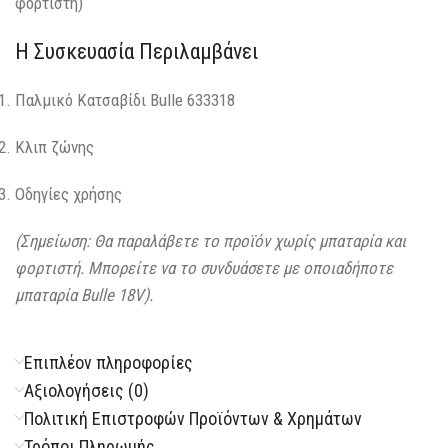
φορτιστή)
Η Συσκευασία Περιλαμβάνει
Παλμικό Κατσαβίδι Bulle 633318
Κλιπ ζώνης
Οδηγίες χρήσης
(Σημείωση: Θα παραλάβετε το προϊόν χωρίς μπαταρία και
φορτιστή. Μπορείτε να το συνδυάσετε με οποιαδήποτε
μπαταρία Bulle 18V).
Επιπλέον πληροφορίες
Αξιολογήσεις (0)
Πολιτική Επιστροφών Προϊόντων & Χρημάτων
Τρόποι Πληρωμής