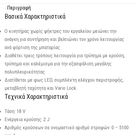
Περιγραφή
Βασικά Χαρακτηριστικά
Ο κινητήρας χωρίς ψήκτρες του εργαλείου μειώνει την
ανάγκη για συντήρηση και βελτιώνει τον χρόνο λειτουργίας
ανά φόρτιση της μπαταρίας
Διαθέτει τρεις τρόπους λειτουργία για τρύπημα με κρούση,
τρύπημα και καλέμισμα για την εξασφάλιση μεγάλης
πολυπλευρικότητας
Διατίθεται με φως LED, συμπλέκτη ελέγχου περιστροφής,
μεταβλητή ταχύτητα και Vario Lock.
Τεχνικά Χαρακτηριστικά
Τάση: 18 V
Ενέργεια κρούσης: 2 J
Αριθμός κρούσεων σε ονομαστικό αριθμό στροφών: 0 – 5100