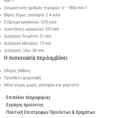
min-1
Ονομαστικός αριθμός στροφών: 0 – 1800 min-1
Βάρος δίχως μπαταρία: 2.4 κιλά
Στήριγμα εργαλείου: SDS plus
Διαστάσεις εργαλείου: 325 mm
Διάτρηση Τσιμέντο: 21 mm
Διάτρηση Μέταλλο: 13 mm
Διάτρηση Ξύλο: 30 mm
Η συσκευασία περιλαμβάνει
Οδηγός βάθους
Πρόσθετη χειρολαβή
Μόνο σώμα, χωρίς μπαταρία και φορτιστή
Επιπλέον πληροφορίες
Εγγύηση προϊόντος
Πολιτική Επιστροφών Προϊόντων & Χρημάτων