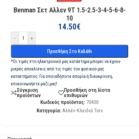
Benman Σετ Αλλεν 9Τ 1.5-2.5-3-4-5-6-8-
10
14.50
€
-
+
Προσθήκη Στο Καλάθι
*Οι τιμές στο ηλεκτρονικό μας κατάστημα μπορεί να έχουν
μικρές αποκλίσεις από τις τιμές του φυσικού μας
καταστήματος. Για οποιαδήποτε απορία ή διευκρίνιση,
επικοινωνήστε μαζί μας!
Σύγκριση
Προσθήκη στη λίστα
προϊόντων
επιθυμιών
Κωδικός προϊόντος:
70400
Κατηγορία:
Αλλέν-Κλειδιά Torx