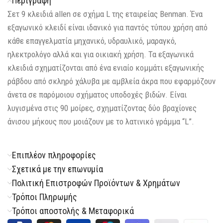
Περιγραφή
Σετ 9 κλειδιά allen σε σχήμα L της εταιρείας Benman. Ένα
εξαγωνικό κλειδί είναι ιδανικό για παντός τύπου χρήση από
κάθε επαγγελματία μηχανικό, υδραυλικό, μαραγκό,
ηλεκτρολόγο αλλά και για οικιακή χρήση. Τα εξαγωνικά
κλειδιά σχηματίζονται από ένα ενιαίο κομμάτι εξαγωνικής
ράβδου από σκληρό χάλυβα με αμβλεία άκρα που εφαρμόζουν
άνετα σε παρόμοιου σχήματος υποδοχές βιδών. Είναι
λυγισμένα στις 90 μοίρες, σχηματίζοντας δύο βραχίονες
άνισου μήκους που μοιάζουν με το λατινικό γράμμα “L”.
Επιπλέον πληροφορίες
Σχετικά με την επωνυμία
Πολιτική Επιστροφών Προϊόντων & Χρημάτων
Τρόποι Πληρωμής
Τρόποι αποστολής & Μεταφορικά