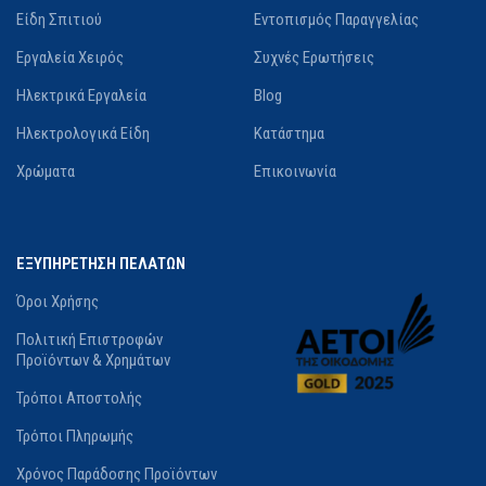
Είδη Σπιτιού
Εντοπισμός Παραγγελίας
Εργαλεία Χειρός
Συχνές Ερωτήσεις
Ηλεκτρικά Εργαλεία
Blog
Ηλεκτρολογικά Είδη
Κατάστημα
Χρώματα
Επικοινωνία
ΕΞΥΠΗΡΕΤΗΣΗ ΠΕΛΑΤΩΝ
Όροι Χρήσης
Πολιτική Επιστροφών
Προϊόντων & Χρημάτων
Τρόποι Αποστολής
Τρόποι Πληρωμής
Χρόνος Παράδοσης Προϊόντων