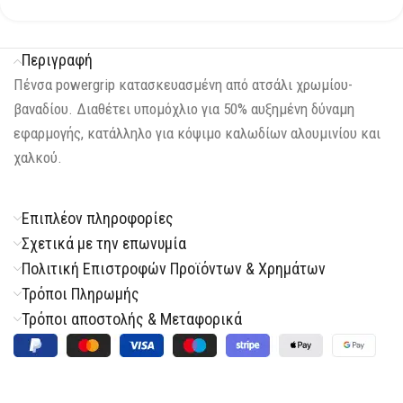
Περιγραφή
Πένσα powergrip κατασκευασμένη από ατσάλι χρωμίου-
βαναδίου. Διαθέτει υπομόχλιο για 50% αυξημένη δύναμη
εφαρμογής, κατάλληλο για κόψιμο καλωδίων αλουμινίου και
χαλκού.
Επιπλέον πληροφορίες
Σχετικά με την επωνυμία
Πολιτική Επιστροφών Προϊόντων & Χρημάτων
Τρόποι Πληρωμής
Τρόποι αποστολής & Μεταφορικά