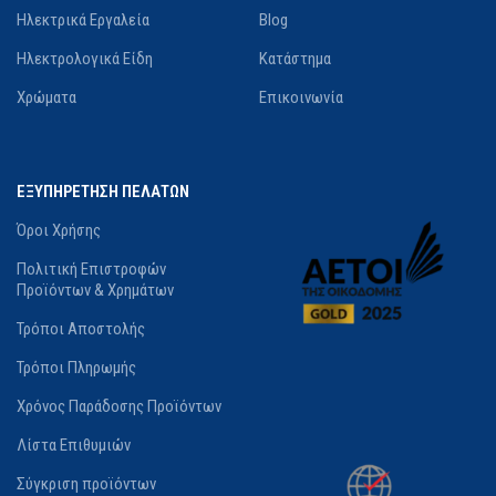
Ηλεκτρικά Εργαλεία
Blog
Ηλεκτρολογικά Είδη
Κατάστημα
Χρώματα
Επικοινωνία
ΕΞΥΠΗΡΕΤΗΣΗ ΠΕΛΑΤΩΝ
Όροι Χρήσης
Πολιτική Επιστροφών
Προϊόντων & Χρημάτων
Τρόποι Αποστολής
Τρόποι Πληρωμής
Χρόνος Παράδοσης Προϊόντων
Λίστα Επιθυμιών
Σύγκριση προϊόντων