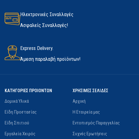
Ηλεκτρονικές Συναλλαγές
Ασφαλείς Συναλλαγές!
Express Delivery.
Άμεση παραλαβή προϊόντων!
ΚΑΤΗΓΟΡΙΕΣ ΠΡΟΙΟΝΤΩΝ
ΧΡΗΣΙΜΕΣ ΣΕΛΙΔΕΣ
Δομικά Υλικά
Αρχική
Είδη Προστασίας
Η Εταιρεία μας
Είδη Σπιτιού
Εντοπισμός Παραγγελίας
Εργαλεία Χειρός
Συχνές Ερωτήσεις