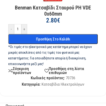
Benman Κατσαβίδι Σταυρού PH VDE
0x60mm
2.80
€
-
+
Προσθήκη Στο Καλάθι
*Οι τιμές στο ηλεκτρονικό μας κατάστημα μπορεί να έχουν
μικρές αποκλίσεις από τις τιμές του φυσικού μας
καταστήματος. Για οποιαδήποτε απορία ή διευκρίνιση,
επικοινωνήστε μαζί μας!
Σύγκριση
Προσθήκη στη λίστα
προϊόντων
επιθυμιών
Κωδικός προϊόντος:
70736
Κατηγορία:
Κατσαβίδια Ηλεκτρολόγων