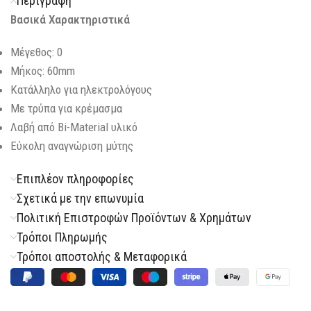
Περιγραφή
Βασικά Χαρακτηριστικά
Μέγεθος: 0
Μήκος: 60mm
Κατάλληλο για ηλεκτρολόγους
Με τρύπα για κρέμασμα
Λαβή από Bi-Material υλικό
Εύκολη αναγνώριση μύτης
Επιπλέον πληροφορίες
Σχετικά με την επωνυμία
Πολιτική Επιστροφών Προϊόντων & Χρημάτων
Τρόποι Πληρωμής
Τρόποι αποστολής & Μεταφορικά