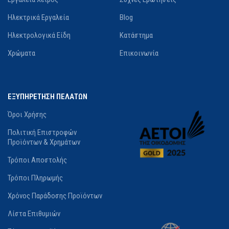
Ηλεκτρικά Εργαλεία
Blog
Ηλεκτρολογικά Είδη
Κατάστημα
Χρώματα
Επικοινωνία
ΕΞΥΠΗΡΕΤΗΣΗ ΠΕΛΑΤΩΝ
Όροι Χρήσης
Πολιτική Επιστροφών
Προϊόντων & Χρημάτων
Τρόποι Αποστολής
Τρόποι Πληρωμής
Χρόνος Παράδοσης Προϊόντων
Λίστα Επιθυμιών