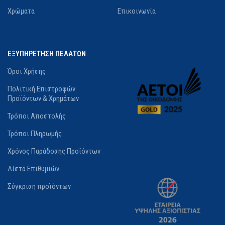
Χρώματα
Επικοινωνία
ΕΞΥΠΗΡΕΤΗΣΗ ΠΕΛΑΤΩΝ
Όροι Χρήσης
Πολιτική Επιστροφών
Προϊόντων & Χρημάτων
Τρόποι Αποστολής
Τρόποι Πληρωμής
Χρόνος Παράδοσης Προϊόντων
Λίστα Επιθυμιών
Σύγκριση προϊόντων