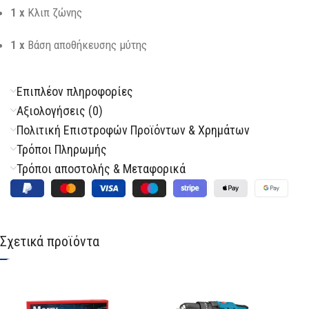
1 x
Κλιπ ζώνης
1 x
Βάση αποθήκευσης μύτης
Επιπλέον πληροφορίες
Αξιολογήσεις (0)
Πολιτική Επιστροφών Προϊόντων & Χρημάτων
Τρόποι Πληρωμής
Τρόποι αποστολής & Μεταφορικά
Σχετικά προϊόντα