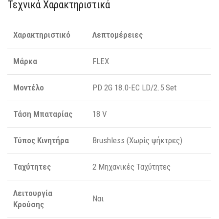
Τεχνικά Χαρακτηριστικά
Χαρακτηριστικό
Λεπτομέρειες
Μάρκα
FLEX
Μοντέλο
PD 2G 18.0-EC LD/2.5 Set
Τάση Μπαταρίας
18 V
Τύπος Κινητήρα
Brushless (Χωρίς ψήκτρες)
Ταχύτητες
2 Μηχανικές Ταχύτητες
Λειτουργία
Ναι
Κρούσης