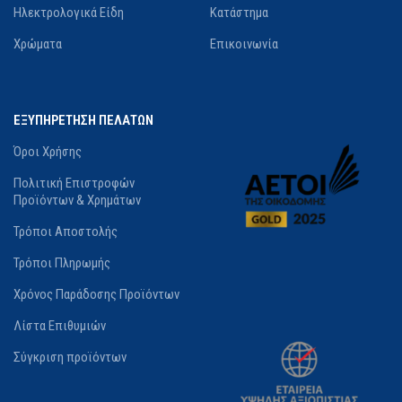
Ηλεκτρολογικά Είδη
Κατάστημα
Χρώματα
Επικοινωνία
ΕΞΥΠΗΡΕΤΗΣΗ ΠΕΛΑΤΩΝ
Όροι Χρήσης
Πολιτική Επιστροφών
Προϊόντων & Χρημάτων
Τρόποι Αποστολής
Τρόποι Πληρωμής
Χρόνος Παράδοσης Προϊόντων
Λίστα Επιθυμιών
Σύγκριση προϊόντων