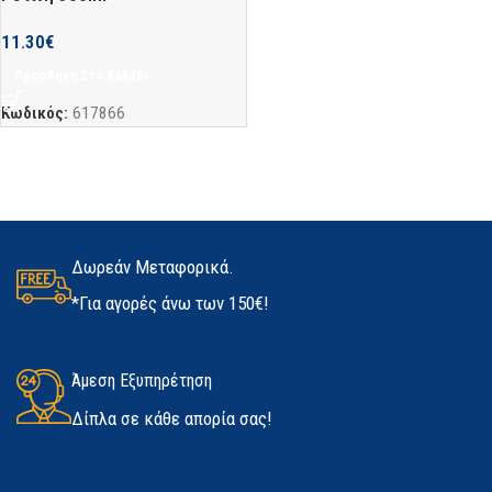
11.30
€
Προσθήκη Στο Καλάθι
Κωδικός:
617866
Δωρεάν Μεταφορικά.
*Για αγορές άνω των 150€!
Άμεση Εξυπηρέτηση
Δίπλα σε κάθε απορία σας!