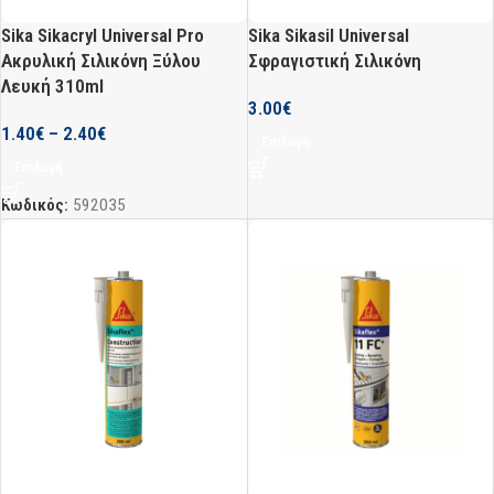
Sika Sikacryl Universal Pro
Sika Sikasil Universal
Ακρυλική Σιλικόνη Ξύλου
Σφραγιστική Σιλικόνη
Λευκή 310ml
3.00
€
1.40
€
–
2.40
€
Επιλογή
Επιλογή
Κωδικός:
592035