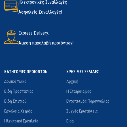
Ηλεκτρονικές Συναλλαγές
Ασφαλείς Συναλλαγές!
Express Delivery.
Άμεση παραλαβή προϊόντων!
ΚΑΤΗΓΟΡΙΕΣ ΠΡΟΙΟΝΤΩΝ
ΧΡΗΣΙΜΕΣ ΣΕΛΙΔΕΣ
Δομικά Υλικά
Αρχική
Είδη Προστασίας
Η Εταιρεία μας
Είδη Σπιτιού
Εντοπισμός Παραγγελίας
Εργαλεία Χειρός
Συχνές Ερωτήσεις
Ηλεκτρικά Εργαλεία
Blog