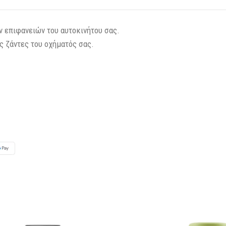
ων επιφανειών του αυτοκινήτου σας.
ς ζάντες του οχήματός σας.