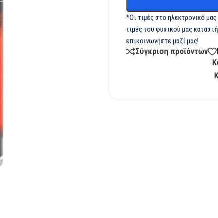
*Οι τιμές στο ηλεκτρονικό μας
τιμές του φυσικού μας καταστή
επικοινωνήστε μαζί μας!
Σύγκριση προϊόντων
Κ