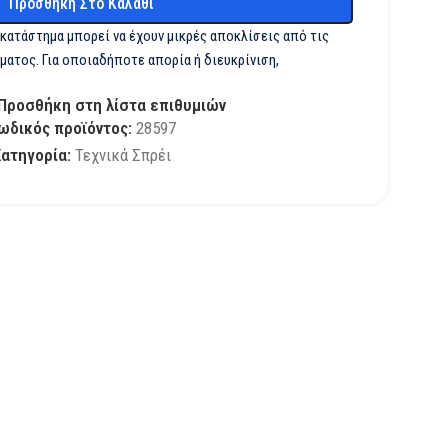
Προσθήκη Στο Καλάθι
 κατάστημα μπορεί να έχουν μικρές αποκλίσεις από τις
ματος. Για οποιαδήποτε απορία ή διευκρίνιση,
Προσθήκη στη λίστα επιθυμιών
ωδικός προϊόντος:
28597
Κατηγορία:
Τεχνικά Σπρέι