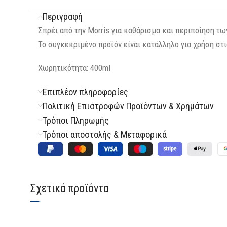
Περιγραφή
Σπρέι από την Morris για καθάρισμα και περιποίηση τ
Το συγκεκριμένο προϊόν είναι κατάλληλο για χρήση στι
Χωρητικότητα: 400ml
Επιπλέον πληροφορίες
Πολιτική Επιστροφών Προϊόντων & Χρημάτων
Τρόποι Πληρωμής
Τρόποι αποστολής & Μεταφορικά
Σχετικά προϊόντα