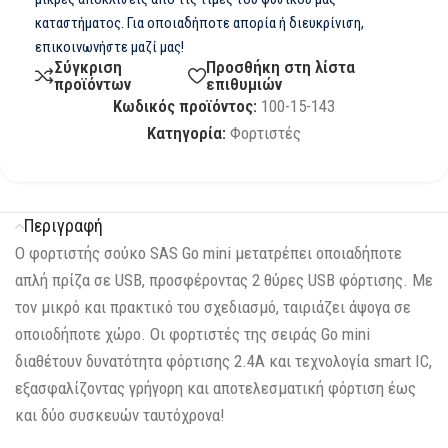
καταστήματος. Για οποιαδήποτε απορία ή διευκρίνιση,
επικοινωνήστε μαζί μας!
Σύγκριση
Προσθήκη στη λίστα
προϊόντων
επιθυμιών
Κωδικός προϊόντος:
100-15-143
Κατηγορία:
Φορτιστές
Περιγραφή
Ο φορτιστής σούκο SAS Go mini μετατρέπει οποιαδήποτε
απλή πρίζα σε USB, προσφέροντας 2 θύρες USB φόρτισης. Με
τον μικρό και πρακτικό του σχεδιασμό, ταιριάζει άψογα σε
οποιοδήποτε χώρο. Οι φορτιστές της σειράς Go mini
διαθέτουν δυνατότητα φόρτισης 2.4Α και τεχνολογία smart IC,
εξασφαλίζοντας γρήγορη και αποτελεσματική φόρτιση έως
και δύο συσκευών ταυτόχρονα!