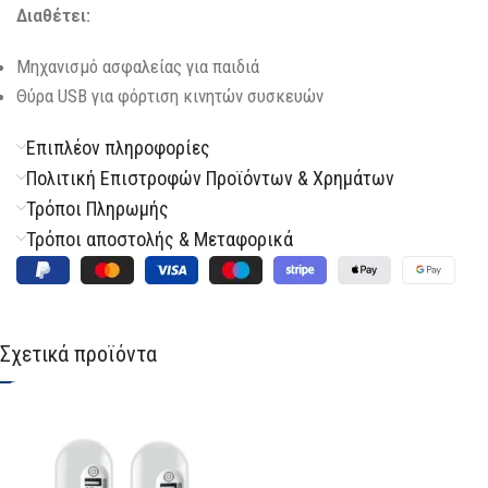
Διαθέτει:
Μηχανισμό ασφαλείας για παιδιά
Θύρα USB για φόρτιση κινητών συσκευών
Επιπλέον πληροφορίες
Πολιτική Επιστροφών Προϊόντων & Χρημάτων
Τρόποι Πληρωμής
Τρόποι αποστολής & Μεταφορικά
Σχετικά προϊόντα