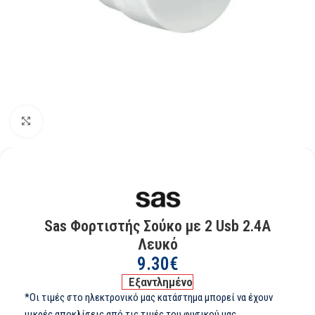
Kάντε κλικ για μεγέθυνση
Sas Φορτιστής Σούκο με 2 Usb 2.4A
Λευκό
9.30
€
Εξαντλημένο
*Οι τιμές στο ηλεκτρονικό μας κατάστημα μπορεί να έχουν
μικρές αποκλίσεις από τις τιμές του φυσικού μας