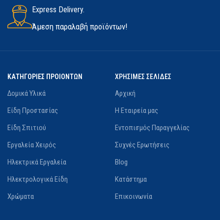
Express Delivery.
Άμεση παραλαβή προϊόντων!
ΚΑΤΗΓΟΡΙΕΣ ΠΡΟΙΟΝΤΩΝ
ΧΡΗΣΙΜΕΣ ΣΕΛΙΔΕΣ
Δομικά Υλικά
Αρχική
Είδη Προστασίας
Η Εταιρεία μας
Είδη Σπιτιού
Εντοπισμός Παραγγελίας
Εργαλεία Χειρός
Συχνές Ερωτήσεις
Ηλεκτρικά Εργαλεία
Blog
Ηλεκτρολογικά Είδη
Κατάστημα
Χρώματα
Επικοινωνία