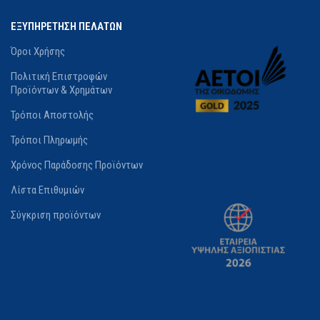
ΕΞΥΠΗΡΕΤΗΣΗ ΠΕΛΑΤΩΝ
Όροι Χρήσης
Πολιτική Επιστροφών
Προϊόντων & Χρημάτων
Τρόποι Αποστολής
Τρόποι Πληρωμής
Χρόνος Παράδοσης Προϊόντων
Λίστα Επιθυμιών
Σύγκριση προϊόντων