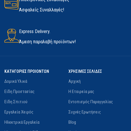
Ασφαλείς Συναλλαγές!
Express Delivery.
Άμεση παραλαβή προϊόντων!
ΚΑΤΗΓΟΡΙΕΣ ΠΡΟΙΟΝΤΩΝ
ΧΡΗΣΙΜΕΣ ΣΕΛΙΔΕΣ
Δομικά Υλικά
Αρχική
Είδη Προστασίας
Η Εταιρεία μας
Είδη Σπιτιού
Εντοπισμός Παραγγελίας
Εργαλεία Χειρός
Συχνές Ερωτήσεις
Ηλεκτρικά Εργαλεία
Blog