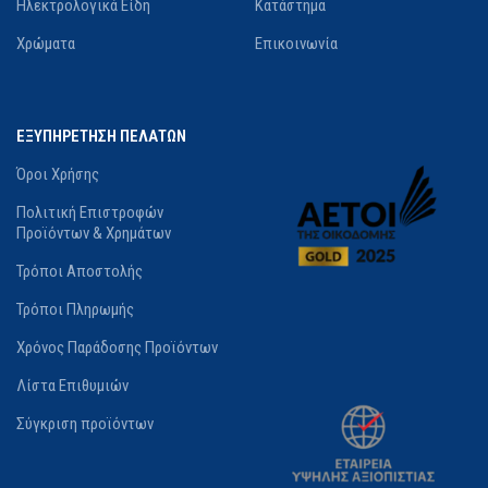
Ηλεκτρολογικά Είδη
Κατάστημα
Χρώματα
Επικοινωνία
ΕΞΥΠΗΡΕΤΗΣΗ ΠΕΛΑΤΩΝ
Όροι Χρήσης
Πολιτική Επιστροφών
Προϊόντων & Χρημάτων
Τρόποι Αποστολής
Τρόποι Πληρωμής
Χρόνος Παράδοσης Προϊόντων
Λίστα Επιθυμιών
Σύγκριση προϊόντων