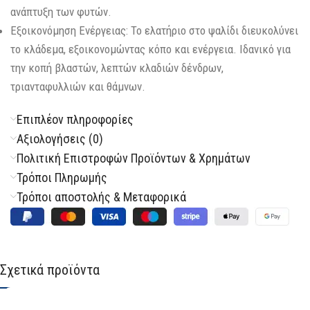
ανάπτυξη των φυτών.
Εξοικονόμηση Ενέργειας: Το ελατήριο στο ψαλίδι διευκολύνει
το κλάδεμα, εξοικονομώντας κόπο και ενέργεια. Ιδανικό για
την κοπή βλαστών, λεπτών κλαδιών δένδρων,
τριανταφυλλιών και θάμνων.
Επιπλέον πληροφορίες
Αξιολογήσεις (0)
Πολιτική Επιστροφών Προϊόντων & Χρημάτων
Τρόποι Πληρωμής
Τρόποι αποστολής & Μεταφορικά
Σχετικά προϊόντα