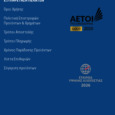
ΕΞΥΠΗΡΕΤΗΣΗ ΠΕΛΑΤΩΝ
Όροι Χρήσης
Πολιτική Επιστροφών
Προϊόντων & Χρημάτων
Τρόποι Αποστολής
Τρόποι Πληρωμής
Χρόνος Παράδοσης Προϊόντων
Λίστα Επιθυμιών
Σύγκριση προϊόντων