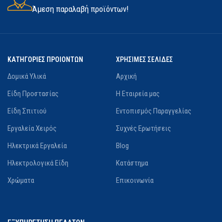
Άμεση παραλαβή προϊόντων!
ΚΑΤΗΓΟΡΙΕΣ ΠΡΟΙΟΝΤΩΝ
ΧΡΗΣΙΜΕΣ ΣΕΛΙΔΕΣ
Δομικά Υλικά
Αρχική
Είδη Προστασίας
Η Εταιρεία μας
Είδη Σπιτιού
Εντοπισμός Παραγγελίας
Εργαλεία Χειρός
Συχνές Ερωτήσεις
Ηλεκτρικά Εργαλεία
Blog
Ηλεκτρολογικά Είδη
Κατάστημα
Χρώματα
Επικοινωνία