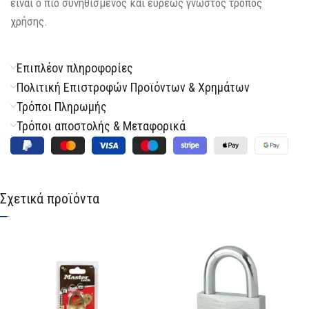
είναι ο πιο συνηθισμένος και ευρέως γνωστός τρόπος
χρήσης.
Επιπλέον πληροφορίες
Πολιτική Επιστροφών Προϊόντων & Χρημάτων
Τρόποι Πληρωμής
Τρόποι αποστολής & Μεταφορικά
Σχετικά προϊόντα