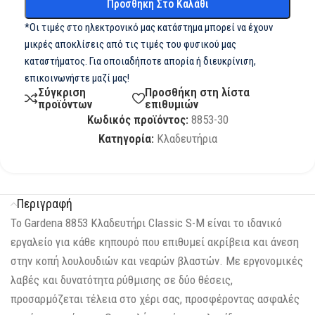
Προσθήκη Στο Καλάθι
*Οι τιμές στο ηλεκτρονικό μας κατάστημα μπορεί να έχουν
μικρές αποκλίσεις από τις τιμές του φυσικού μας
καταστήματος. Για οποιαδήποτε απορία ή διευκρίνιση,
επικοινωνήστε μαζί μας!
Σύγκριση
Προσθήκη στη λίστα
προϊόντων
επιθυμιών
Κωδικός προϊόντος:
8853-30
Κατηγορία:
Κλαδευτήρια
Περιγραφή
Το Gardena 8853 Κλαδευτήρι Classic S-M είναι το ιδανικό
εργαλείο για κάθε κηπουρό που επιθυμεί ακρίβεια και άνεση
στην κοπή λουλουδιών και νεαρών βλαστών. Με εργονομικές
λαβές και δυνατότητα ρύθμισης σε δύο θέσεις,
προσαρμόζεται τέλεια στο χέρι σας, προσφέροντας ασφαλές