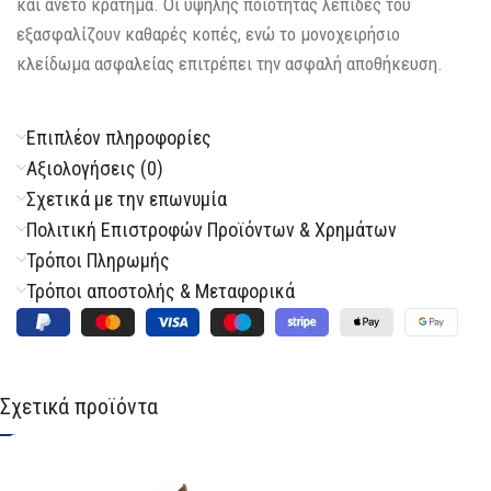
και άνετο κράτημα. Οι υψηλής ποιότητας λεπίδες του
εξασφαλίζουν καθαρές κοπές, ενώ το μονοχειρήσιο
κλείδωμα ασφαλείας επιτρέπει την ασφαλή αποθήκευση.
Επιπλέον πληροφορίες
Αξιολογήσεις (0)
Σχετικά με την επωνυμία
Πολιτική Επιστροφών Προϊόντων & Χρημάτων
Τρόποι Πληρωμής
Τρόποι αποστολής & Μεταφορικά
Σχετικά προϊόντα