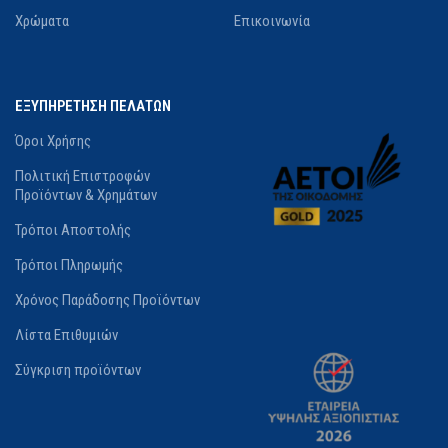
Χρώματα
Επικοινωνία
ΕΞΥΠΗΡΕΤΗΣΗ ΠΕΛΑΤΩΝ
Όροι Χρήσης
Πολιτική Επιστροφών
Προϊόντων & Χρημάτων
Τρόποι Αποστολής
Τρόποι Πληρωμής
Χρόνος Παράδοσης Προϊόντων
Λίστα Επιθυμιών
Σύγκριση προϊόντων