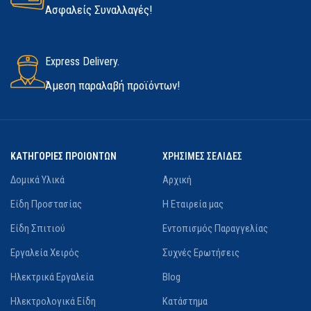
Ασφαλείς Συναλλαγές!
Express Delivery.
Άμεση παραλαβή προϊόντων!
ΚΑΤΗΓΟΡΙΕΣ ΠΡΟΙΟΝΤΩΝ
ΧΡΗΣΙΜΕΣ ΣΕΛΙΔΕΣ
Δομικά Υλικά
Αρχική
Είδη Προστασίας
Η Εταιρεία μας
Είδη Σπιτιού
Εντοπισμός Παραγγελίας
Εργαλεία Χειρός
Συχνές Ερωτήσεις
Ηλεκτρικά Εργαλεία
Blog
Ηλεκτρολογικά Είδη
Κατάστημα