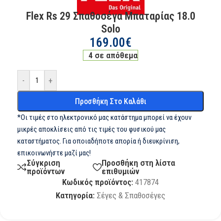
Flex Rs 29 Σπαθοσέγα Μπαταρίας 18.0
Solo
169.00
€
4 σε απόθεμα
-
+
Προσθήκη Στο Καλάθι
*Οι τιμές στο ηλεκτρονικό μας κατάστημα μπορεί να έχουν
μικρές αποκλίσεις από τις τιμές του φυσικού μας
καταστήματος. Για οποιαδήποτε απορία ή διευκρίνιση,
επικοινωνήστε μαζί μας!
Σύγκριση
Προσθήκη στη λίστα
προϊόντων
επιθυμιών
Κωδικός προϊόντος:
417874
Κατηγορία:
Σέγες & Σπαθοσέγες