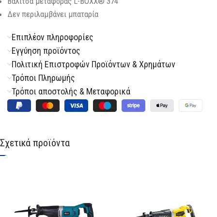
Βαλίτσα μεταφοράς L-BOXX® 374
Δεν περιλαμβάνει μπαταρία
Επιπλέον πληροφορίες
Εγγύηση προϊόντος
Πολιτική Επιστροφών Προϊόντων & Χρημάτων
Τρόποι Πληρωμής
Τρόποι αποστολής & Μεταφορικά
Σχετικά προϊόντα