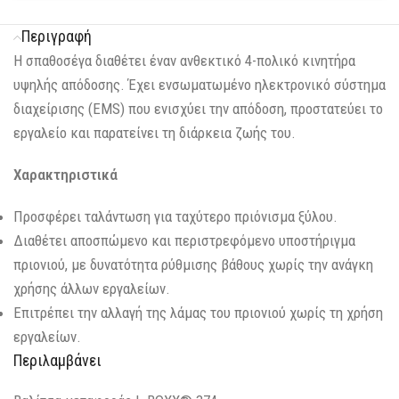
Περιγραφή
Η σπαθοσέγα διαθέτει έναν ανθεκτικό 4-πολικό κινητήρα
υψηλής απόδοσης. Έχει ενσωματωμένο ηλεκτρονικό σύστημα
διαχείρισης (EMS) που ενισχύει την απόδοση, προστατεύει το
εργαλείο και παρατείνει τη διάρκεια ζωής του.
Χαρακτηριστικά
Προσφέρει ταλάντωση για ταχύτερο πριόνισμα ξύλου.
Διαθέτει αποσπώμενο και περιστρεφόμενο υποστήριγμα
πριονιού, με δυνατότητα ρύθμισης βάθους χωρίς την ανάγκη
χρήσης άλλων εργαλείων.
Επιτρέπει την αλλαγή της λάμας του πριονιού χωρίς τη χρήση
εργαλείων.
Περιλαμβάνει