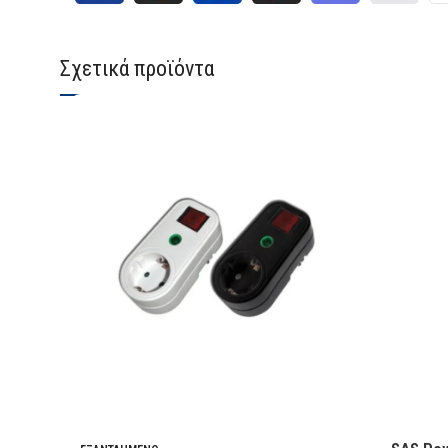
Σχετικά προϊόντα