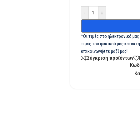
-
+
*Οι τιμές στο ηλεκτρονικό μας
τιμές του φυσικού μας καταστή
επικοινωνήστε μαζί μας!
Σύγκριση προϊόντων
Κωδ
Κα