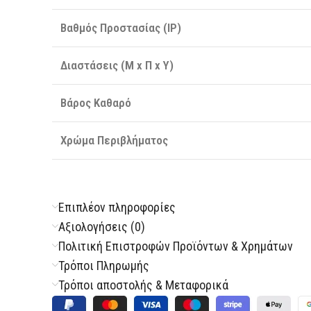
Βαθμός Προστασίας (IP)
Διαστάσεις (Μ x Π x Υ)
Βάρος Καθαρό
Χρώμα Περιβλήματος
Επιπλέον πληροφορίες
Αξιολογήσεις (0)
Πολιτική Επιστροφών Προϊόντων & Χρημάτων
Τρόποι Πληρωμής
Τρόποι αποστολής & Μεταφορικά