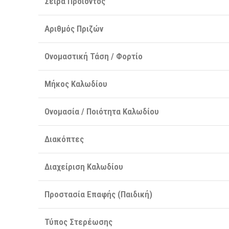
Σειρά Προϊόντος
Αριθμός Πριζών
Ονομαστική Τάση / Φορτίο
Μήκος Καλωδίου
Ονομασία / Ποιότητα Καλωδίου
Διακόπτες
Διαχείριση Καλωδίου
Προστασία Επαφής (Παιδική)
Τύπος Στερέωσης