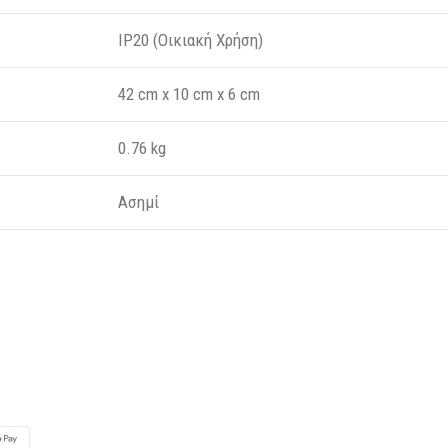
IP20 (Οικιακή Χρήση)
42 cm x 10 cm x 6 cm
0.76 kg
Ασημί