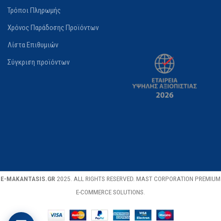
Τρόποι Πληρωμής
Χρόνος Παράδοσης Προϊόντων
Λίστα Επιθυμιών
Σύγκριση προϊόντων
E-MAKANTASIS.GR
2025. ALL RIGHTS RESERVED. MAST CORPORATION PREMIUM
E-COMMERCE SOLUTIONS.
Bosch Σετ 3