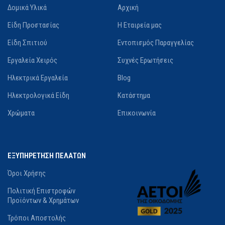
Δομικά Υλικά
Αρχική
Είδη Προστασίας
Η Εταιρεία μας
Είδη Σπιτιού
Εντοπισμός Παραγγελίας
Εργαλεία Χειρός
Συχνές Ερωτήσεις
Ηλεκτρικά Εργαλεία
Blog
Ηλεκτρολογικά Είδη
Κατάστημα
Χρώματα
Επικοινωνία
ΕΞΥΠΗΡΕΤΗΣΗ ΠΕΛΑΤΩΝ
Όροι Χρήσης
Πολιτική Επιστροφών
Προϊόντων & Χρημάτων
Τρόποι Αποστολής