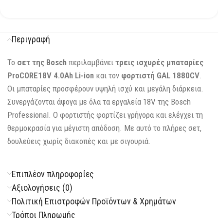
Περιγραφή
Το
σετ της Bosch
περιλαμβάνει
τρεις ισχυρές μπαταρίες
ProCORE18V 4.0Ah Li-ion
και τον
φορτιστή GAL 1880CV
.
Οι μπαταρίες προσφέρουν υψηλή ισχύ και μεγάλη διάρκεια.
Συνεργάζονται άψογα με όλα τα εργαλεία 18V της Bosch
Professional. Ο φορτιστής φορτίζει γρήγορα και ελέγχει τη
θερμοκρασία για μέγιστη απόδοση. Με αυτό το πλήρες σετ,
δουλεύεις χωρίς διακοπές και με σιγουριά.
Επιπλέον πληροφορίες
Αξιολογήσεις (0)
Πολιτική Επιστροφών Προϊόντων & Χρημάτων
Τρόποι Πληρωμής