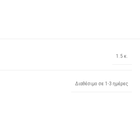
1.5 κ.
Διαθέσιμο σε 1-3 ημέρες