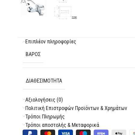
Επιπλέον πληροφορίες
ΒΆΡΟΣ
ΔΙΑΘΕΣΙΜΌΤΗΤΑ
Αξιολογήσεις (0)
Πολιτική Επιστροφών Προϊόντων & Χρημάτων
Τρόποι Πληρωμής
Τρόποι αποστολής & Μεταφορικά