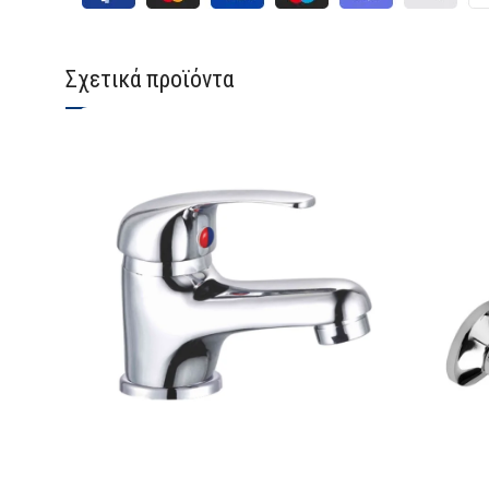
Σχετικά προϊόντα