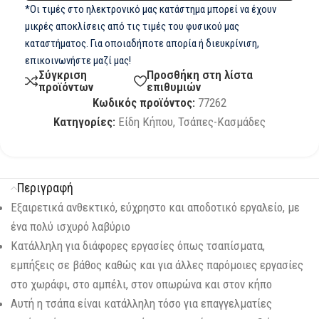
*Οι τιμές στο ηλεκτρονικό μας κατάστημα μπορεί να έχουν
μικρές αποκλίσεις από τις τιμές του φυσικού μας
καταστήματος. Για οποιαδήποτε απορία ή διευκρίνιση,
επικοινωνήστε μαζί μας!
Σύγκριση
Προσθήκη στη λίστα
προϊόντων
επιθυμιών
Κωδικός προϊόντος:
77262
Κατηγορίες:
Είδη Κήπου
,
Τσάπες-Κασμάδες
Περιγραφή
Εξαιρετικά ανθεκτικό, εύχρηστο και αποδοτικό εργαλείο, με
ένα πολύ ισχυρό λαβύριο
Κατάλληλη για διάφορες εργασίες όπως τσαπίσματα,
εμπήξεις σε βάθος καθώς και για άλλες παρόμοιες εργασίες
στο χωράφι, στο αμπέλι, στον οπωρώνα και στον κήπο
Αυτή η τσάπα είναι κατάλληλη τόσο για επαγγελματίες