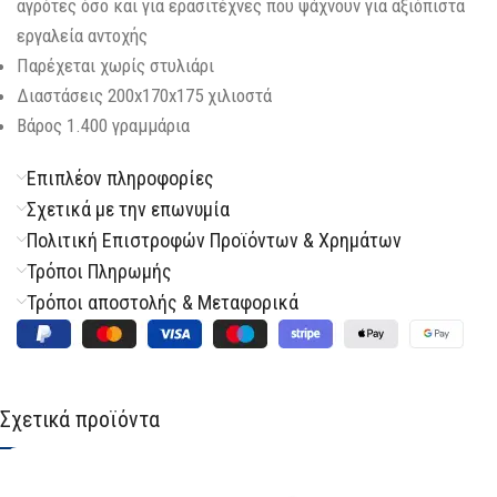
αγρότες όσο και για ερασιτέχνες που ψάχνουν για αξιόπιστα
εργαλεία αντοχής
Παρέχεται χωρίς στυλιάρι
Διαστάσεις 200x170x175 χιλιοστά
Βάρος 1.400 γραμμάρια
Επιπλέον πληροφορίες
Σχετικά με την επωνυμία
Πολιτική Επιστροφών Προϊόντων & Χρημάτων
Τρόποι Πληρωμής
Τρόποι αποστολής & Μεταφορικά
Σχετικά προϊόντα