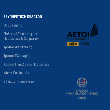
ΕΞΥΠΗΡΕΤΗΣΗ ΠΕΛΑΤΩΝ
Όροι Χρήσης
Πολιτική Επιστροφών
Προϊόντων & Χρημάτων
Τρόποι Αποστολής
Τρόποι Πληρωμής
Χρόνος Παράδοσης Προϊόντων
Λίστα Επιθυμιών
Σύγκριση προϊόντων