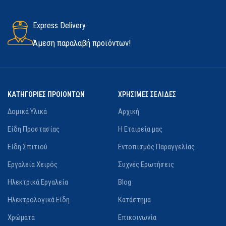
Express Delivery.
Άμεση παραλαβή προϊόντων!
ΚΑΤΗΓΟΡΙΕΣ ΠΡΟΙΟΝΤΩΝ
ΧΡΗΣΙΜΕΣ ΣΕΛΙΔΕΣ
Δομικά Υλικά
Αρχική
Είδη Προστασίας
Η Εταιρεία μας
Είδη Σπιτιού
Εντοπισμός Παραγγελίας
Εργαλεία Χειρός
Συχνές Ερωτήσεις
Ηλεκτρικά Εργαλεία
Blog
Ηλεκτρολογικά Είδη
Κατάστημα
Χρώματα
Επικοινωνία