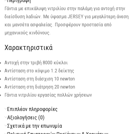
Περιγραφή
Γάντια με επικάλυψη νιτριλίου στην παλάμη για αντοχή στην
διείσδυση λαδιών. Με ύφασμα JERSEY για μεγαλύτερη άνεση
και μανσέτα ασφαλείας. Προσφέρουν προστασία από
μηχανικούς κινδύνους.
Χαρακτηριστικά
Αντοχή στην τριβή 8000 κύκλοι
Αντίσταση στο κόψιμο 1.2 δείκτης
Αντίσταση στη διάσχιση 10 newton
Αντίσταση στη διάτρηση 20 newton
Γάντια νιτριλίου εργασίας πολλών χρήσεων
Επιπλέον πληροφορίες
Αξιολογήσεις (0)
Σχετικά με την επωνυμία