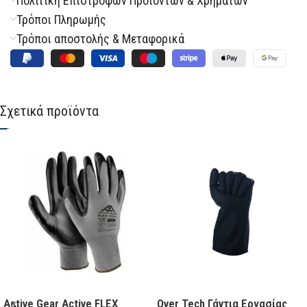
Πολιτική Επιστροφών Προϊόντων & Χρημάτων
Τρόποι Πληρωμής
Τρόποι αποστολής & Μεταφορικά
Σχετικά προϊόντα
Over Tech Γάντια Εργασίας
Active Gear Active FLEX