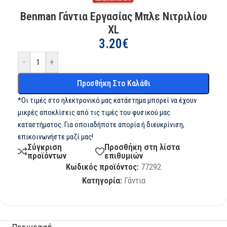
Benman Γάντια Εργασίας Μπλε Νιτριλίου
XL
3.20
€
-
+
Προσθήκη Στο Καλάθι
*Οι τιμές στο ηλεκτρονικό μας κατάστημα μπορεί να έχουν
μικρές αποκλίσεις από τις τιμές του φυσικού μας
καταστήματος. Για οποιαδήποτε απορία ή διευκρίνιση,
επικοινωνήστε μαζί μας!
Σύγκριση
Προσθήκη στη λίστα
προϊόντων
επιθυμιών
Κωδικός προϊόντος:
77292
Κατηγορία:
Γάντια