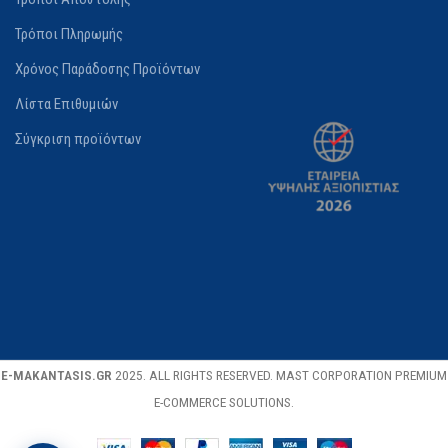
Τρόποι Πληρωμής
Χρόνος Παράδοσης Προϊόντων
Λίστα Επιθυμιών
Σύγκριση προϊόντων
E-MAKANTASIS.GR
2025. ALL RIGHTS RESERVED. MAST CORPORATION PREMIUM
E-COMMERCE SOLUTIONS.