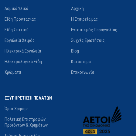
Δομικά Υλικά
Αρχική
Είδη Προστασίας
Η Εταιρεία μας
Είδη Σπιτιού
Εντοπισμός Παραγγελίας
Εργαλεία Χειρός
Συχνές Ερωτήσεις
Ηλεκτρικά Εργαλεία
Blog
Ηλεκτρολογικά Είδη
Κατάστημα
Χρώματα
Επικοινωνία
ΕΞΥΠΗΡΕΤΗΣΗ ΠΕΛΑΤΩΝ
Όροι Χρήσης
Πολιτική Επιστροφών
Προϊόντων & Χρημάτων
Τρόποι Αποστολής